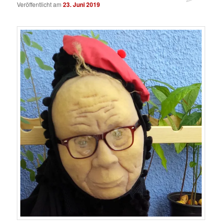
Veröffentlicht am
23. Juni 2019