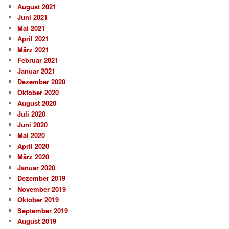
August 2021
Juni 2021
Mai 2021
April 2021
März 2021
Februar 2021
Januar 2021
Dezember 2020
Oktober 2020
August 2020
Juli 2020
Juni 2020
Mai 2020
April 2020
März 2020
Januar 2020
Dezember 2019
November 2019
Oktober 2019
September 2019
August 2019