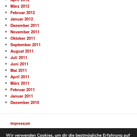
März 2012
Februar 2012
Januar 2012
Dezember 2011
November 2011
Oktober 2011
September 2011
August 2011
Juli 2011
Juni 2011
Mai 2011
April 2011
März 2011
Februar 2011
Januar 2011
Dezember 2010
impressum
Wir verwenden Cookies, um dir die bestmögliche Erfahrung auf