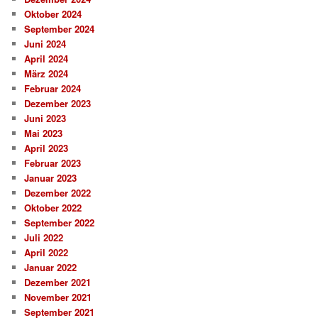
Oktober 2024
September 2024
Juni 2024
April 2024
März 2024
Februar 2024
Dezember 2023
Juni 2023
Mai 2023
April 2023
Februar 2023
Januar 2023
Dezember 2022
Oktober 2022
September 2022
Juli 2022
April 2022
Januar 2022
Dezember 2021
November 2021
September 2021