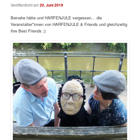
Veröffentlicht am
20. Juni 2019
Beinahe hätte und HARFENJULE vergessen… die
Veranstalter*innen von HARFENJULE & Friends und gleichzeitig
ihre Best Friends ;):