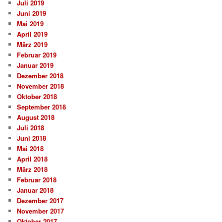
Juli 2019
Juni 2019
Mai 2019
April 2019
März 2019
Februar 2019
Januar 2019
Dezember 2018
November 2018
Oktober 2018
September 2018
August 2018
Juli 2018
Juni 2018
Mai 2018
April 2018
März 2018
Februar 2018
Januar 2018
Dezember 2017
November 2017
Oktober 2017