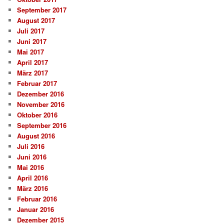
September 2017
August 2017
Juli 2017
Juni 2017
Mai 2017
April 2017
März 2017
Februar 2017
Dezember 2016
November 2016
Oktober 2016
September 2016
August 2016
Juli 2016
Juni 2016
Mai 2016
April 2016
März 2016
Februar 2016
Januar 2016
Dezember 2015