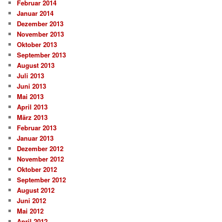
Februar 2014
Januar 2014
Dezember 2013
November 2013
Oktober 2013
September 2013
August 2013
Juli 2013
Juni 2013
Mai 2013
April 2013
März 2013
Februar 2013
Januar 2013
Dezember 2012
November 2012
Oktober 2012
September 2012
August 2012
Juni 2012
Mai 2012
April 2012