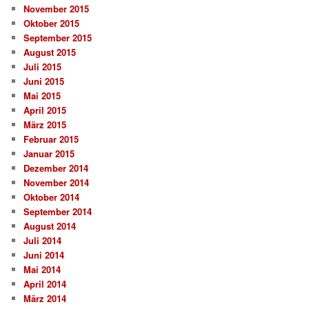
November 2015
Oktober 2015
September 2015
August 2015
Juli 2015
Juni 2015
Mai 2015
April 2015
März 2015
Februar 2015
Januar 2015
Dezember 2014
November 2014
Oktober 2014
September 2014
August 2014
Juli 2014
Juni 2014
Mai 2014
April 2014
März 2014