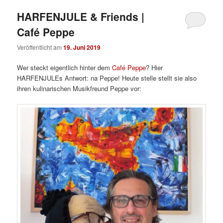
HARFENJULE & Friends |
Café Peppe
Veröffentlicht am
19. Juni 2019
Wer steckt eigentlich hinter dem
Café Peppe
? Hier
HARFENJULEs Antwort: na Peppe! Heute stelle stellt sie also
ihren kulinarischen Musikfreund Peppe vor: