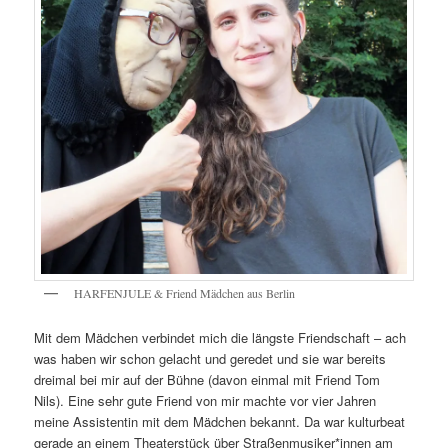
HARFENJULE & Friend Mädchen aus Berlin
Mit dem Mädchen verbindet mich die längste Friendschaft – ach
was haben wir schon gelacht und geredet und sie war bereits
dreimal bei mir auf der Bühne (davon einmal mit Friend Tom
Nils). Eine sehr gute Friend von mir machte vor vier Jahren
meine Assistentin mit dem Mädchen bekannt. Da war kulturbeat
gerade an einem Theaterstück über Straßenmusiker*innen am