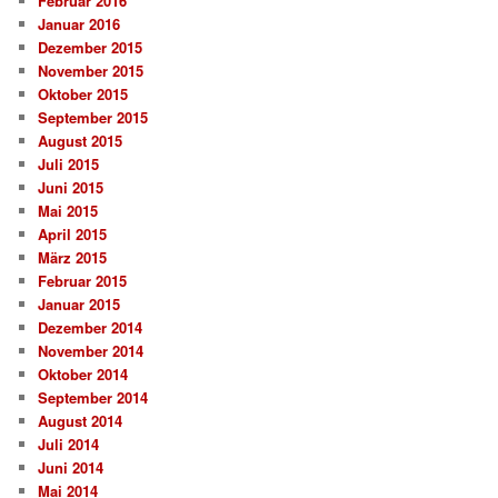
Februar 2016
Januar 2016
Dezember 2015
November 2015
Oktober 2015
September 2015
August 2015
Juli 2015
Juni 2015
Mai 2015
April 2015
März 2015
Februar 2015
Januar 2015
Dezember 2014
November 2014
Oktober 2014
September 2014
August 2014
Juli 2014
Juni 2014
Mai 2014