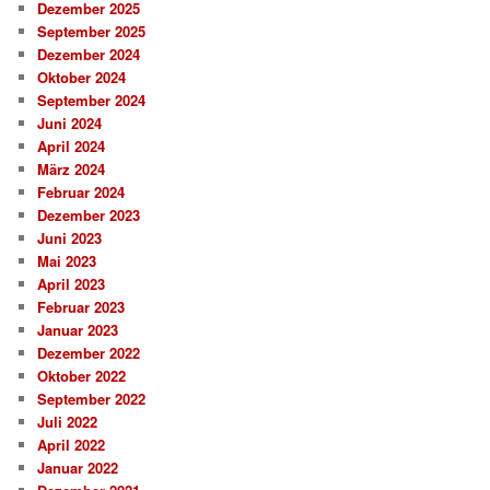
Dezember 2025
September 2025
Dezember 2024
Oktober 2024
September 2024
Juni 2024
April 2024
März 2024
Februar 2024
Dezember 2023
Juni 2023
Mai 2023
April 2023
Februar 2023
Januar 2023
Dezember 2022
Oktober 2022
September 2022
Juli 2022
April 2022
Januar 2022