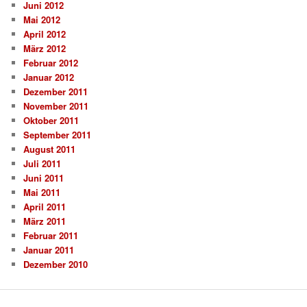
Juni 2012
Mai 2012
April 2012
März 2012
Februar 2012
Januar 2012
Dezember 2011
November 2011
Oktober 2011
September 2011
August 2011
Juli 2011
Juni 2011
Mai 2011
April 2011
März 2011
Februar 2011
Januar 2011
Dezember 2010