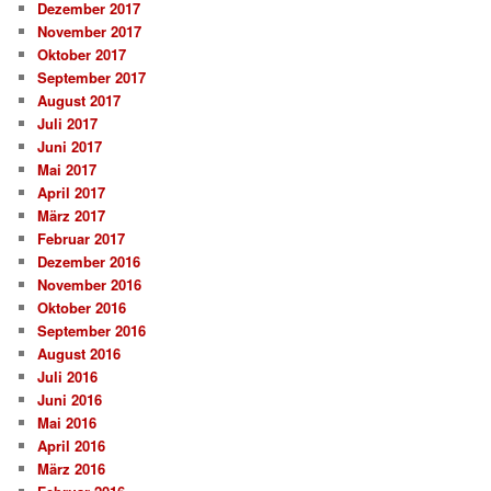
Dezember 2017
November 2017
Oktober 2017
September 2017
August 2017
Juli 2017
Juni 2017
Mai 2017
April 2017
März 2017
Februar 2017
Dezember 2016
November 2016
Oktober 2016
September 2016
August 2016
Juli 2016
Juni 2016
Mai 2016
April 2016
März 2016