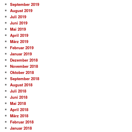
September 2019
August 2019
Juli 2019
Juni 2019
Mai 2019
April 2019
März 2019
Februar 2019
Januar 2019
Dezember 2018
November 2018
Oktober 2018
September 2018
August 2018
Juli 2018
Juni 2018
Mai 2018
April 2018
März 2018
Februar 2018
Januar 2018