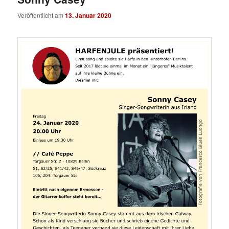
Veröffentlicht am
13. Januar 2020