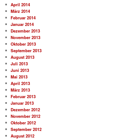
April 2014
März 2014
Februar 2014
Januar 2014
Dezember 2013
November 2013
Oktober 2013
September 2013
August 2013
Juli 2013
Juni 2013
Mai 2013
April 2013
März 2013
Februar 2013
Januar 2013
Dezember 2012
November 2012
Oktober 2012
September 2012
August 2012