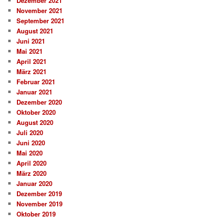
Dezember 2021
November 2021
September 2021
August 2021
Juni 2021
Mai 2021
April 2021
März 2021
Februar 2021
Januar 2021
Dezember 2020
Oktober 2020
August 2020
Juli 2020
Juni 2020
Mai 2020
April 2020
März 2020
Januar 2020
Dezember 2019
November 2019
Oktober 2019