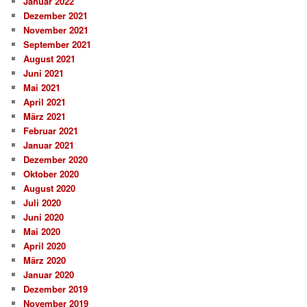
Januar 2022
Dezember 2021
November 2021
September 2021
August 2021
Juni 2021
Mai 2021
April 2021
März 2021
Februar 2021
Januar 2021
Dezember 2020
Oktober 2020
August 2020
Juli 2020
Juni 2020
Mai 2020
April 2020
März 2020
Januar 2020
Dezember 2019
November 2019