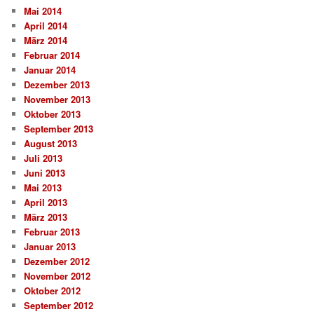
Mai 2014
April 2014
März 2014
Februar 2014
Januar 2014
Dezember 2013
November 2013
Oktober 2013
September 2013
August 2013
Juli 2013
Juni 2013
Mai 2013
April 2013
März 2013
Februar 2013
Januar 2013
Dezember 2012
November 2012
Oktober 2012
September 2012