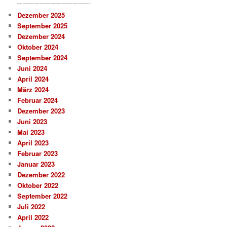
—————————————-
Dezember 2025
September 2025
Dezember 2024
Oktober 2024
September 2024
Juni 2024
April 2024
März 2024
Februar 2024
Dezember 2023
Juni 2023
Mai 2023
April 2023
Februar 2023
Januar 2023
Dezember 2022
Oktober 2022
September 2022
Juli 2022
April 2022