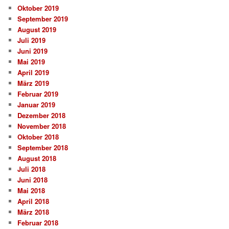
Oktober 2019
September 2019
August 2019
Juli 2019
Juni 2019
Mai 2019
April 2019
März 2019
Februar 2019
Januar 2019
Dezember 2018
November 2018
Oktober 2018
September 2018
August 2018
Juli 2018
Juni 2018
Mai 2018
April 2018
März 2018
Februar 2018