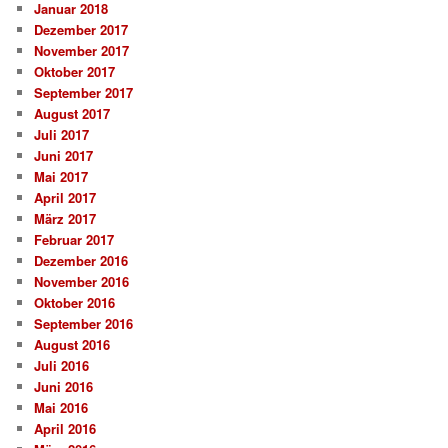
Januar 2018
Dezember 2017
November 2017
Oktober 2017
September 2017
August 2017
Juli 2017
Juni 2017
Mai 2017
April 2017
März 2017
Februar 2017
Dezember 2016
November 2016
Oktober 2016
September 2016
August 2016
Juli 2016
Juni 2016
Mai 2016
April 2016