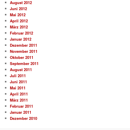
August 2012
Juni 2012
Mai 2012
April 2012
März 2012
Februar 2012
Januar 2012
Dezember 2011
November 2011
Oktober 2011
September 2011
August 2011
Juli 2011
Juni 2011
Mai 2011
April 2011
März 2011
Februar 2011
Januar 2011
Dezember 2010