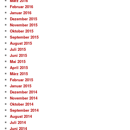
März 2016
Februar 2016
Januar 2016
Dezember 2015
November 2015
Oktober 2015
September 2015
August 2015
Juli 2015
Juni 2015
Mai 2015
April 2015
März 2015
Februar 2015
Januar 2015
Dezember 2014
November 2014
Oktober 2014
September 2014
August 2014
Juli 2014
Juni 2014