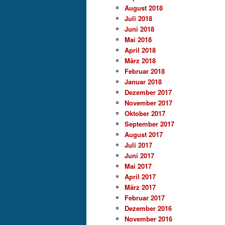
August 2018
Juli 2018
Juni 2018
Mai 2018
April 2018
März 2018
Februar 2018
Januar 2018
Dezember 2017
November 2017
Oktober 2017
September 2017
August 2017
Juli 2017
Juni 2017
Mai 2017
April 2017
März 2017
Februar 2017
Dezember 2016
November 2016