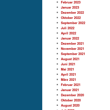
Februar 2023
Januar 2023
Dezember 2022
Oktober 2022
September 2022
Juli 2022
April 2022
Januar 2022
Dezember 2021
November 2021
September 2021
August 2021
Juni 2021
Mai 2021
April 2021
März 2021
Februar 2021
Januar 2021
Dezember 2020
Oktober 2020
August 2020