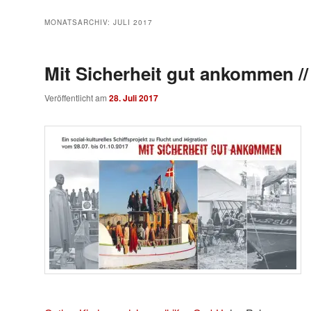
MONATSARCHIV:
JULI 2017
Mit Sicherheit gut ankommen /
Veröffentlicht am
28. Juli 2017