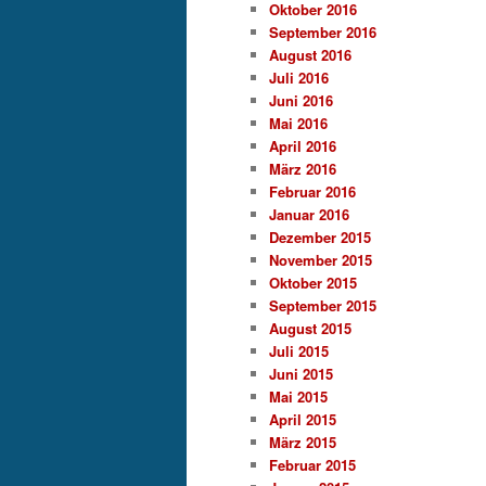
Oktober 2016
September 2016
August 2016
Juli 2016
Juni 2016
Mai 2016
April 2016
März 2016
Februar 2016
Januar 2016
Dezember 2015
November 2015
Oktober 2015
September 2015
August 2015
Juli 2015
Juni 2015
Mai 2015
April 2015
März 2015
Februar 2015