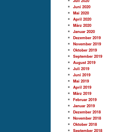
Juli 2020
Juni 2020
Mai 2020
April 2020
März 2020
Januar 2020
Dezember 2019
November 2019
Oktober 2019
September 2019
August 2019
Juli 2019
Juni 2019
Mai 2019
April 2019
März 2019
Februar 2019
Januar 2019
Dezember 2018
November 2018
Oktober 2018
September 2018