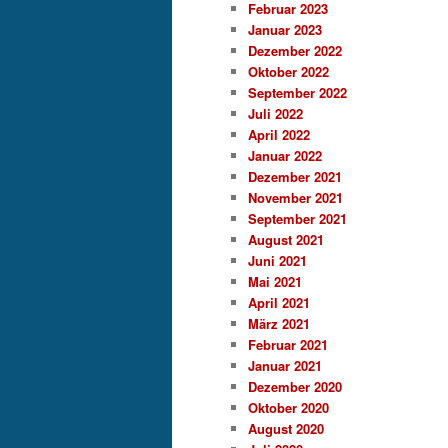
Februar 2023
Januar 2023
Dezember 2022
Oktober 2022
September 2022
Juli 2022
April 2022
Januar 2022
Dezember 2021
November 2021
September 2021
August 2021
Juni 2021
Mai 2021
April 2021
März 2021
Februar 2021
Januar 2021
Dezember 2020
Oktober 2020
August 2020