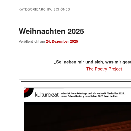
KATEGORIEARCHIV:
SCHÖNES
Weihnachten 2025
Veröffentlicht am
24. Dezember 2025
„Sei neben mir und sieh, was mir ges
The Poetry Project