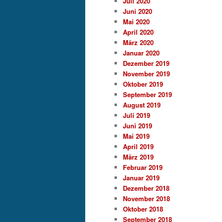
Juli 2020
Juni 2020
Mai 2020
April 2020
März 2020
Januar 2020
Dezember 2019
November 2019
Oktober 2019
September 2019
August 2019
Juli 2019
Juni 2019
Mai 2019
April 2019
März 2019
Februar 2019
Januar 2019
Dezember 2018
November 2018
Oktober 2018
September 2018