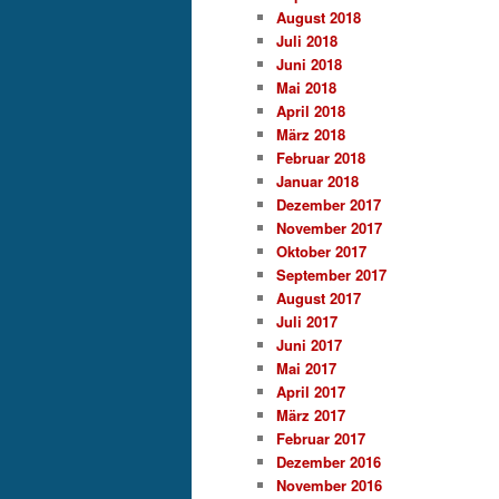
August 2018
Juli 2018
Juni 2018
Mai 2018
April 2018
März 2018
Februar 2018
Januar 2018
Dezember 2017
November 2017
Oktober 2017
September 2017
August 2017
Juli 2017
Juni 2017
Mai 2017
April 2017
März 2017
Februar 2017
Dezember 2016
November 2016