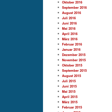
Oktober 2016
September 2016
August 2016
Juli 2016
Juni 2016
Mai 2016
April 2016
März 2016
Februar 2016
Januar 2016
Dezember 2015
November 2015
Oktober 2015
September 2015
August 2015
Juli 2015
Juni 2015
Mai 2015
April 2015
März 2015
Februar 2015