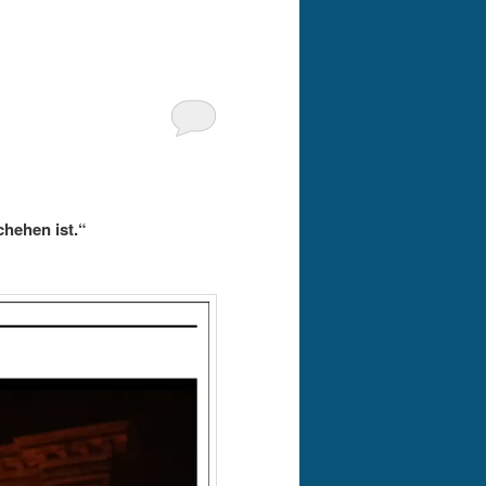
chehen ist.“