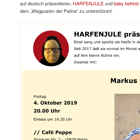
auf deutsch präsentieren.
HARFENJULE
und
baby behind 
dem „Wegpusten der Patina“ zu unterstützen!