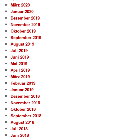
März 2020
Januar 2020
Dezember 2019
November 2019
Oktober 2019
September 2019
August 2019
Juli 2019
Juni 2019
Mai 2019
April 2019
März 2019
Februar 2019
Januar 2019
Dezember 2018
November 2018
Oktober 2018
September 2018
August 2018
Juli 2018
Juni 2018