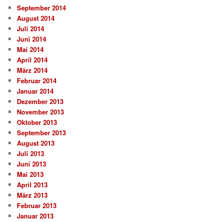
September 2014
August 2014
Juli 2014
Juni 2014
Mai 2014
April 2014
März 2014
Februar 2014
Januar 2014
Dezember 2013
November 2013
Oktober 2013
September 2013
August 2013
Juli 2013
Juni 2013
Mai 2013
April 2013
März 2013
Februar 2013
Januar 2013