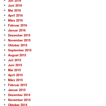
Juli 2016
Juni 2016
Mai 2016
April 2016
März 2016
Februar 2016
Januar 2016
Dezember 2015
November 2015
Oktober 2015
September 2015
August 2015
Juli 2015
Juni 2015
Mai 2015
April 2015
März 2015
Februar 2015
Januar 2015
Dezember 2014
November 2014
Oktober 2014