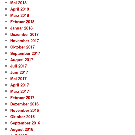
Mai 2018
April 2018
März 2018
Februar 2018
Januar 2018
Dezember 2017
November 2017
Oktober 2017
September 2017
August 2017
Juli 2017
Juni 2017
Mai 2017
April 2017
März 2017
Februar 2017
Dezember 2016
November 2016
Oktober 2016
September 2016
August 2016