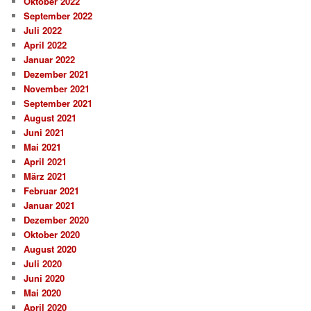
Oktober 2022
September 2022
Juli 2022
April 2022
Januar 2022
Dezember 2021
November 2021
September 2021
August 2021
Juni 2021
Mai 2021
April 2021
März 2021
Februar 2021
Januar 2021
Dezember 2020
Oktober 2020
August 2020
Juli 2020
Juni 2020
Mai 2020
April 2020