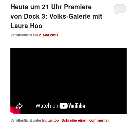
Heute um 21 Uhr Premiere
von Dock 3: Volks-Galerie mit
Laura Hoo
Veröffentlicht am
2. Mai 2021
Veröffentlicht unter
kulturtipp
|
Schreibe einen Kommentar