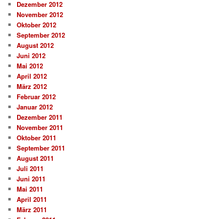
Dezember 2012
November 2012
Oktober 2012
September 2012
August 2012
Juni 2012
Mai 2012
April 2012
März 2012
Februar 2012
Januar 2012
Dezember 2011
November 2011
Oktober 2011
September 2011
August 2011
Juli 2011
Juni 2011
Mai 2011
April 2011
März 2011