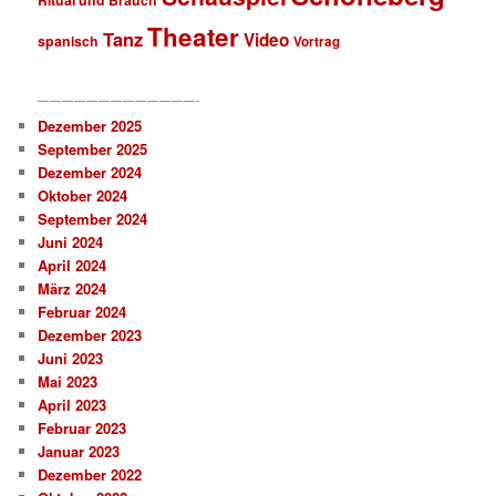
Theater
Tanz
Video
spanisch
Vortrag
—————————————-
Dezember 2025
September 2025
Dezember 2024
Oktober 2024
September 2024
Juni 2024
April 2024
März 2024
Februar 2024
Dezember 2023
Juni 2023
Mai 2023
April 2023
Februar 2023
Januar 2023
Dezember 2022