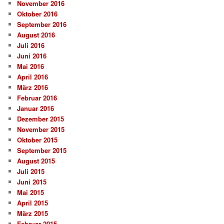
November 2016
Oktober 2016
September 2016
August 2016
Juli 2016
Juni 2016
Mai 2016
April 2016
März 2016
Februar 2016
Januar 2016
Dezember 2015
November 2015
Oktober 2015
September 2015
August 2015
Juli 2015
Juni 2015
Mai 2015
April 2015
März 2015
Februar 2015