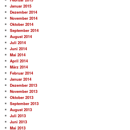
Januar 2015
Dezember 2014
November 2014
Oktober 2014
September 2014
August 2014
Juli 2014
Juni 2014
Mai 2014
April 2014
März 2014
Februar 2014
Januar 2014
Dezember 2013
November 2013
Oktober 2013
September 2013
August 2013
Juli 2013
Juni 2013
Mai 2013