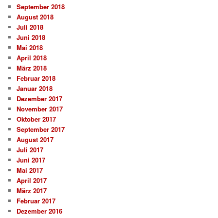
September 2018
August 2018
Juli 2018
Juni 2018
Mai 2018
April 2018
März 2018
Februar 2018
Januar 2018
Dezember 2017
November 2017
Oktober 2017
September 2017
August 2017
Juli 2017
Juni 2017
Mai 2017
April 2017
März 2017
Februar 2017
Dezember 2016