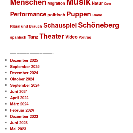
Musik
Menschen
Natur
Migration
Oper
Puppen
Performance
politisch
Radio
Schöneberg
Schauspiel
Ritual und Brauch
Theater
Tanz
Video
spanisch
Vortrag
—————————————-
Dezember 2025
September 2025
Dezember 2024
Oktober 2024
September 2024
Juni 2024
April 2024
März 2024
Februar 2024
Dezember 2023
Juni 2023
Mai 2023