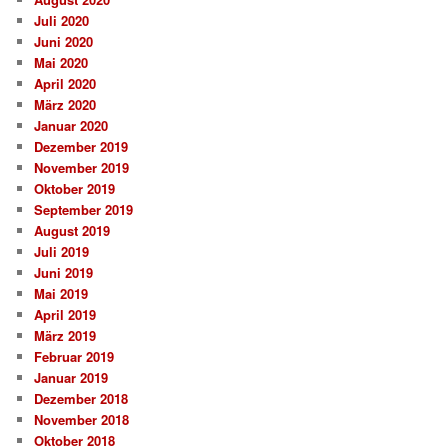
Juli 2020
Juni 2020
Mai 2020
April 2020
März 2020
Januar 2020
Dezember 2019
November 2019
Oktober 2019
September 2019
August 2019
Juli 2019
Juni 2019
Mai 2019
April 2019
März 2019
Februar 2019
Januar 2019
Dezember 2018
November 2018
Oktober 2018