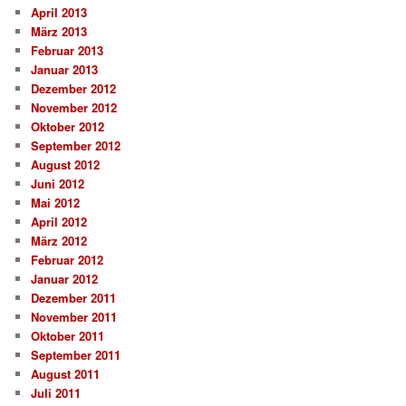
April 2013
März 2013
Februar 2013
Januar 2013
Dezember 2012
November 2012
Oktober 2012
September 2012
August 2012
Juni 2012
Mai 2012
April 2012
März 2012
Februar 2012
Januar 2012
Dezember 2011
November 2011
Oktober 2011
September 2011
August 2011
Juli 2011