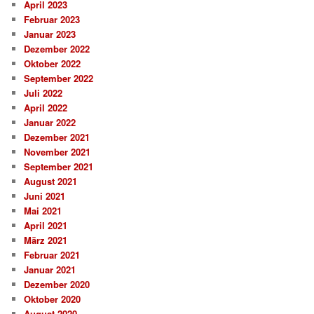
April 2023
Februar 2023
Januar 2023
Dezember 2022
Oktober 2022
September 2022
Juli 2022
April 2022
Januar 2022
Dezember 2021
November 2021
September 2021
August 2021
Juni 2021
Mai 2021
April 2021
März 2021
Februar 2021
Januar 2021
Dezember 2020
Oktober 2020
August 2020