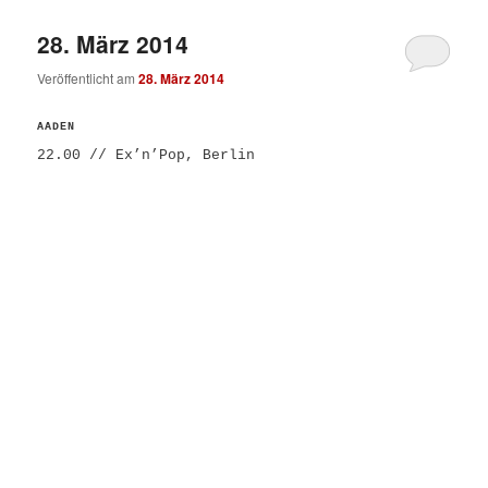
28. März 2014
Veröffentlicht am
28. März 2014
AADEN
22.00 // Ex’n’Pop, Berlin