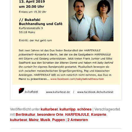
Veröffentlicht unter
kulturbeat
,
kulturtipp
,
schönes
|
Verschlagwortet
mit
Berlinkultur
,
besondere Orte
,
HARFENJULE
,
Konzerte
,
kulturbeat
,
Mainz
,
Musik
,
Puppen
|
2
Antworten