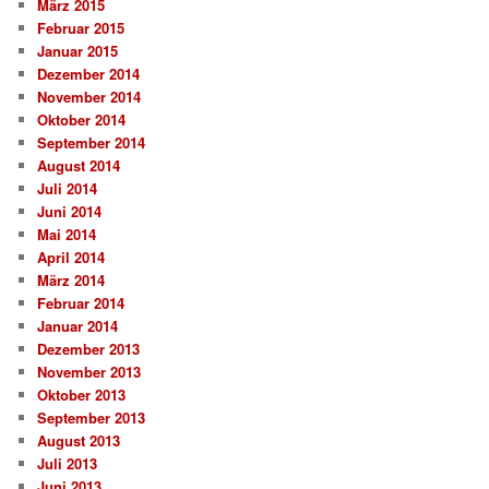
März 2015
Februar 2015
Januar 2015
Dezember 2014
November 2014
Oktober 2014
September 2014
August 2014
Juli 2014
Juni 2014
Mai 2014
April 2014
März 2014
Februar 2014
Januar 2014
Dezember 2013
November 2013
Oktober 2013
September 2013
August 2013
Juli 2013
Juni 2013