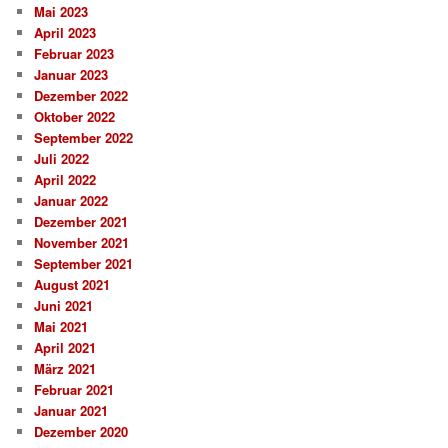
Mai 2023
April 2023
Februar 2023
Januar 2023
Dezember 2022
Oktober 2022
September 2022
Juli 2022
April 2022
Januar 2022
Dezember 2021
November 2021
September 2021
August 2021
Juni 2021
Mai 2021
April 2021
März 2021
Februar 2021
Januar 2021
Dezember 2020