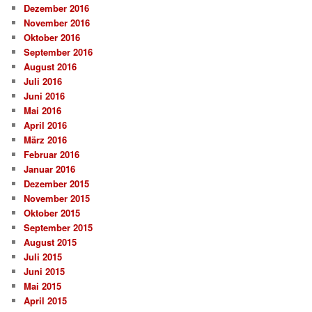
Dezember 2016
November 2016
Oktober 2016
September 2016
August 2016
Juli 2016
Juni 2016
Mai 2016
April 2016
März 2016
Februar 2016
Januar 2016
Dezember 2015
November 2015
Oktober 2015
September 2015
August 2015
Juli 2015
Juni 2015
Mai 2015
April 2015