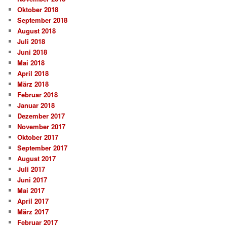
Oktober 2018
September 2018
August 2018
Juli 2018
Juni 2018
Mai 2018
April 2018
März 2018
Februar 2018
Januar 2018
Dezember 2017
November 2017
Oktober 2017
September 2017
August 2017
Juli 2017
Juni 2017
Mai 2017
April 2017
März 2017
Februar 2017