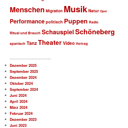
Musik
Menschen
Natur
Migration
Oper
Puppen
Performance
politisch
Radio
Schöneberg
Schauspiel
Ritual und Brauch
Theater
Tanz
Video
spanisch
Vortrag
—————————————-
Dezember 2025
September 2025
Dezember 2024
Oktober 2024
September 2024
Juni 2024
April 2024
März 2024
Februar 2024
Dezember 2023
Juni 2023