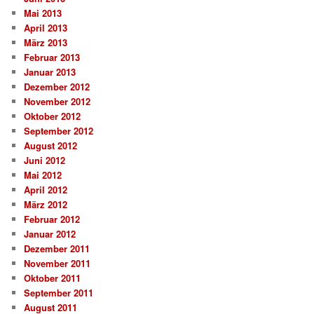
Mai 2013
April 2013
März 2013
Februar 2013
Januar 2013
Dezember 2012
November 2012
Oktober 2012
September 2012
August 2012
Juni 2012
Mai 2012
April 2012
März 2012
Februar 2012
Januar 2012
Dezember 2011
November 2011
Oktober 2011
September 2011
August 2011