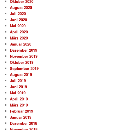
Oktober 2020
August 2020
Juli 2020
Juni 2020
Mai 2020
April 2020
März 2020
Januar 2020
Dezember 2019
November 2019
Oktober 2019
September 2019
August 2019
Juli 2019
Juni 2019
Mai 2019
April 2019
März 2019
Februar 2019
Januar 2019
Dezember 2018
November 2018