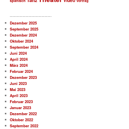
Tanz
Video
spanisch
Vortrag
—————————————-
Dezember 2025
September 2025
Dezember 2024
Oktober 2024
September 2024
Juni 2024
April 2024
März 2024
Februar 2024
Dezember 2023
Juni 2023
Mai 2023
April 2023
Februar 2023
Januar 2023
Dezember 2022
Oktober 2022
September 2022