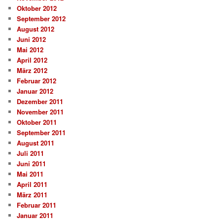
Oktober 2012
September 2012
August 2012
Juni 2012
Mai 2012
April 2012
März 2012
Februar 2012
Januar 2012
Dezember 2011
November 2011
Oktober 2011
September 2011
August 2011
Juli 2011
Juni 2011
Mai 2011
April 2011
März 2011
Februar 2011
Januar 2011