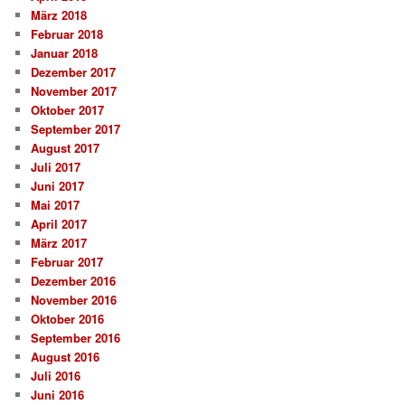
März 2018
Februar 2018
Januar 2018
Dezember 2017
November 2017
Oktober 2017
September 2017
August 2017
Juli 2017
Juni 2017
Mai 2017
April 2017
März 2017
Februar 2017
Dezember 2016
November 2016
Oktober 2016
September 2016
August 2016
Juli 2016
Juni 2016