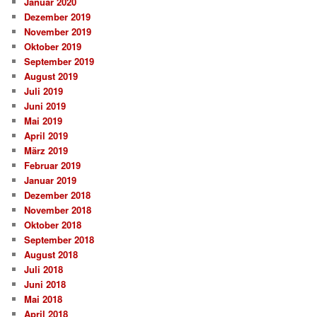
Januar 2020
Dezember 2019
November 2019
Oktober 2019
September 2019
August 2019
Juli 2019
Juni 2019
Mai 2019
April 2019
März 2019
Februar 2019
Januar 2019
Dezember 2018
November 2018
Oktober 2018
September 2018
August 2018
Juli 2018
Juni 2018
Mai 2018
April 2018