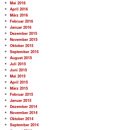
Mai 2016
April 2016
März 2016
Februar 2016
Januar 2016
Dezember 2015
November 2015
Oktober 2015
September 2015
August 2015
Juli 2015
Juni 2015
Mai 2015
April 2015
März 2015
Februar 2015
Januar 2015
Dezember 2014
November 2014
Oktober 2014
September 2014