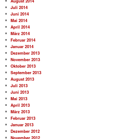
August 2014
Juli 2014
Juni 2014
Mai 2014
April 2014
März 2014
Februar 2014
Januar 2014
Dezember 2013
November 2013
Oktober 2013
September 2013
August 2013
Juli 2013
Juni 2013
Mai 2013
April 2013
März 2013
Februar 2013
Januar 2013
Dezember 2012
November 2012