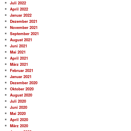
Juli 2022
April 2022
Januar 2022
Dezember 2021
November 2021
September 2021
August 2021
Juni 2021
Mai 2021
April 2021
März 2021
Februar 2021
Januar 2021
Dezember 2020
Oktober 2020
August 2020
Juli 2020
Juni 2020
Mai 2020
April 2020
März 2020