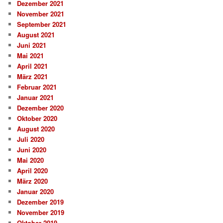
Dezember 2021
November 2021
September 2021
August 2021
Juni 2021
Mai 2021
April 2021
März 2021
Februar 2021
Januar 2021
Dezember 2020
Oktober 2020
August 2020
Juli 2020
Juni 2020
Mai 2020
April 2020
März 2020
Januar 2020
Dezember 2019
November 2019
Oktober 2019