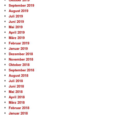
September 2019
August 2019
Juli 2019
Juni 2019
Mai 2019
April 2019
März 2019
Februar 2019
Januar 2019
Dezember 2018
November 2018
Oktober 2018
September 2018
August 2018
Juli 2018
Juni 2018
Mai 2018
April 2018
März 2018
Februar 2018
Januar 2018