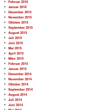
Februar 2016
Januar 2016
Dezember 2015
November 2015
Oktober 2015
September 2015
August 2015
Juli 2015
Juni 2015
Mai 2015
April 2015
März 2015
Februar 2015
Januar 2015
Dezember 2014
November 2014
Oktober 2014
September 2014
August 2014
Juli 2014
Juni 2014
Mai 2014