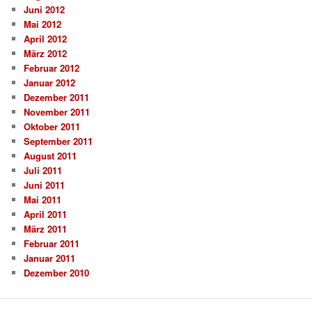
Juni 2012
Mai 2012
April 2012
März 2012
Februar 2012
Januar 2012
Dezember 2011
November 2011
Oktober 2011
September 2011
August 2011
Juli 2011
Juni 2011
Mai 2011
April 2011
März 2011
Februar 2011
Januar 2011
Dezember 2010