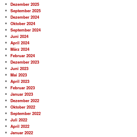
Dezember 2025
September 2025
Dezember 2024
Oktober 2024
September 2024
Juni 2024
April 2024
März 2024
Februar 2024
Dezember 2023
Juni 2023
Mai 2023
April 2023
Februar 2023
Januar 2023
Dezember 2022
Oktober 2022
September 2022
Juli 2022
April 2022
Januar 2022