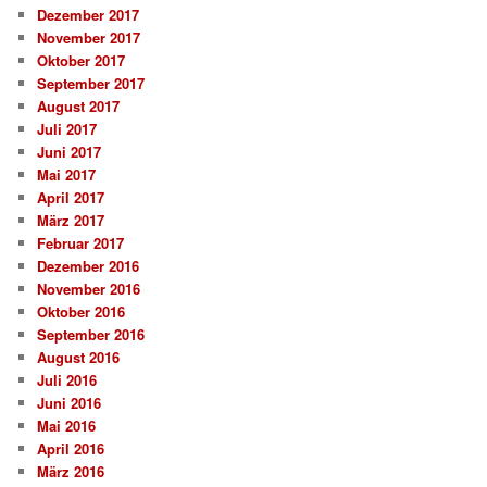
Dezember 2017
November 2017
Oktober 2017
September 2017
August 2017
Juli 2017
Juni 2017
Mai 2017
April 2017
März 2017
Februar 2017
Dezember 2016
November 2016
Oktober 2016
September 2016
August 2016
Juli 2016
Juni 2016
Mai 2016
April 2016
März 2016