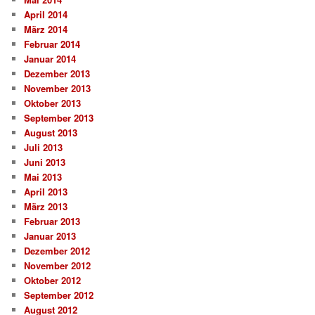
April 2014
März 2014
Februar 2014
Januar 2014
Dezember 2013
November 2013
Oktober 2013
September 2013
August 2013
Juli 2013
Juni 2013
Mai 2013
April 2013
März 2013
Februar 2013
Januar 2013
Dezember 2012
November 2012
Oktober 2012
September 2012
August 2012