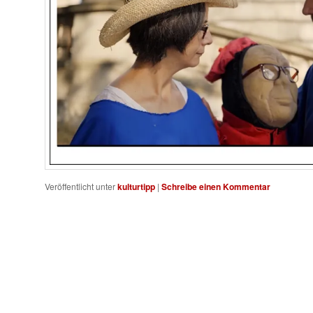
Veröffentlicht unter
kulturtipp
|
Schreibe einen Kommentar