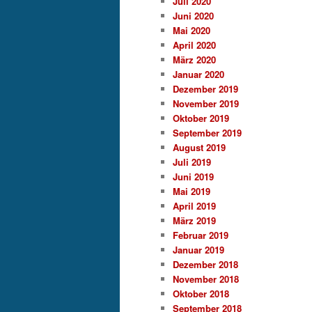
Juli 2020
Juni 2020
Mai 2020
April 2020
März 2020
Januar 2020
Dezember 2019
November 2019
Oktober 2019
September 2019
August 2019
Juli 2019
Juni 2019
Mai 2019
April 2019
März 2019
Februar 2019
Januar 2019
Dezember 2018
November 2018
Oktober 2018
September 2018