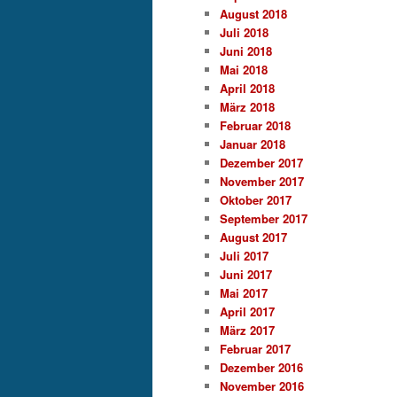
August 2018
Juli 2018
Juni 2018
Mai 2018
April 2018
März 2018
Februar 2018
Januar 2018
Dezember 2017
November 2017
Oktober 2017
September 2017
August 2017
Juli 2017
Juni 2017
Mai 2017
April 2017
März 2017
Februar 2017
Dezember 2016
November 2016