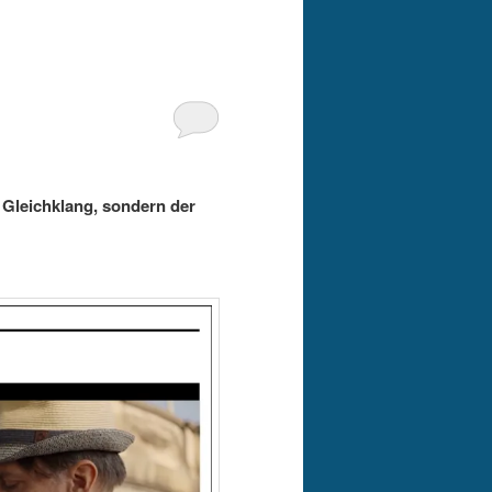
 Gleichklang, sondern der