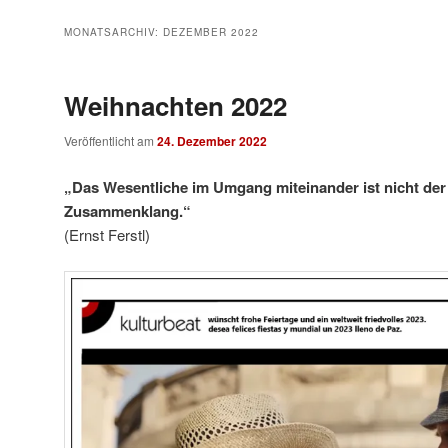
MONATSARCHIV:
DEZEMBER 2022
Weihnachten 2022
Veröffentlicht am
24. Dezember 2022
„Das Wesentliche im Umgang miteinander ist nicht der
Zusammenklang.“
(Ernst Ferstl)