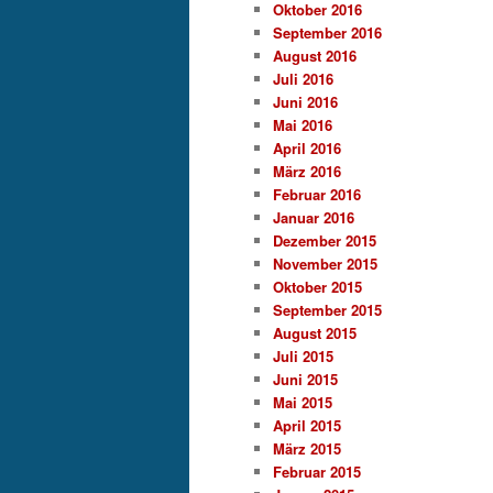
Oktober 2016
September 2016
August 2016
Juli 2016
Juni 2016
Mai 2016
April 2016
März 2016
Februar 2016
Januar 2016
Dezember 2015
November 2015
Oktober 2015
September 2015
August 2015
Juli 2015
Juni 2015
Mai 2015
April 2015
März 2015
Februar 2015