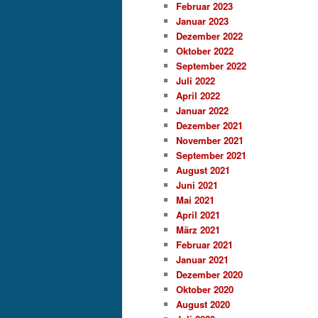
Februar 2023
Januar 2023
Dezember 2022
Oktober 2022
September 2022
Juli 2022
April 2022
Januar 2022
Dezember 2021
November 2021
September 2021
August 2021
Juni 2021
Mai 2021
April 2021
März 2021
Februar 2021
Januar 2021
Dezember 2020
Oktober 2020
August 2020