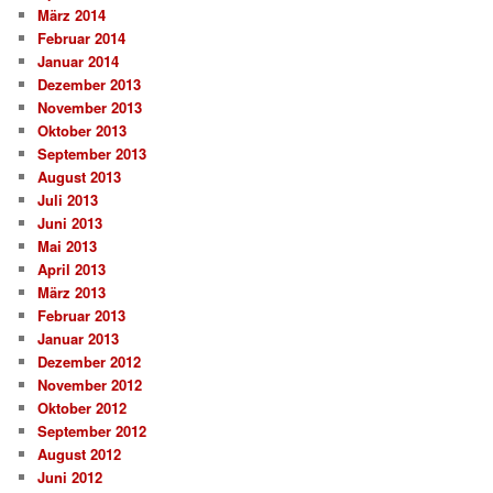
März 2014
Februar 2014
Januar 2014
Dezember 2013
November 2013
Oktober 2013
September 2013
August 2013
Juli 2013
Juni 2013
Mai 2013
April 2013
März 2013
Februar 2013
Januar 2013
Dezember 2012
November 2012
Oktober 2012
September 2012
August 2012
Juni 2012