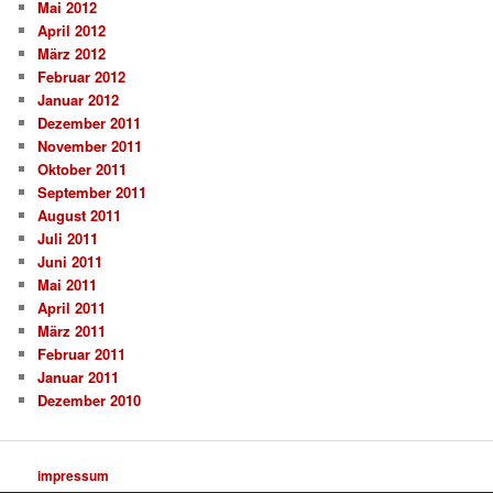
Mai 2012
April 2012
März 2012
Februar 2012
Januar 2012
Dezember 2011
November 2011
Oktober 2011
September 2011
August 2011
Juli 2011
Juni 2011
Mai 2011
April 2011
März 2011
Februar 2011
Januar 2011
Dezember 2010
impressum