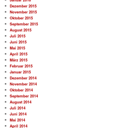
Dezember 2015
November 2015
Oktober 2015
September 2015
August 2015
Juli 2015
Juni 2015
Mai 2015
April 2015
März 2015
Februar 2015
Januar 2015
Dezember 2014
November 2014
Oktober 2014
September 2014
August 2014
Juli 2014
Juni 2014
Mai 2014
April 2014