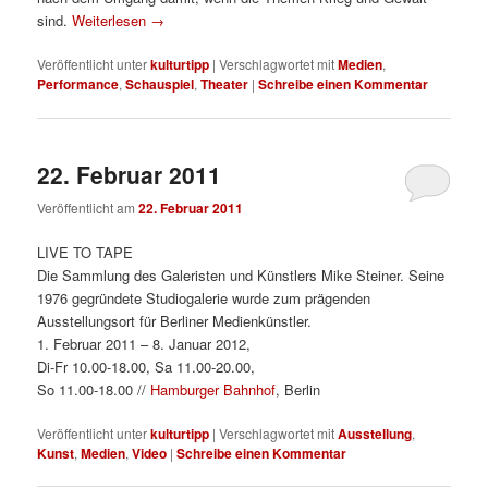
sind.
Weiterlesen
→
Veröffentlicht unter
kulturtipp
|
Verschlagwortet mit
Medien
,
Performance
,
Schauspiel
,
Theater
|
Schreibe einen Kommentar
22. Februar 2011
Veröffentlicht am
22. Februar 2011
LIVE TO TAPE
Die Sammlung des Galeristen und Künstlers Mike Steiner. Seine
1976 gegründete Studiogalerie wurde zum prägenden
Ausstellungsort für Berliner Medienkünstler.
1. Februar 2011 – 8. Januar 2012,
Di-Fr 10.00-18.00, Sa 11.00-20.00,
So 11.00-18.00 //
Hamburger Bahnhof
, Berlin
Veröffentlicht unter
kulturtipp
|
Verschlagwortet mit
Ausstellung
,
Kunst
,
Medien
,
Video
|
Schreibe einen Kommentar