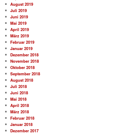
August 2019
Juli 2019
Juni 2019
Mai 2019
April 2019
März 2019
Februar 2019
Januar 2019
Dezember 2018
November 2018
Oktober 2018
September 2018
August 2018
Juli 2018
Juni 2018
Mai 2018
April 2018
März 2018
Februar 2018
Januar 2018
Dezember 2017