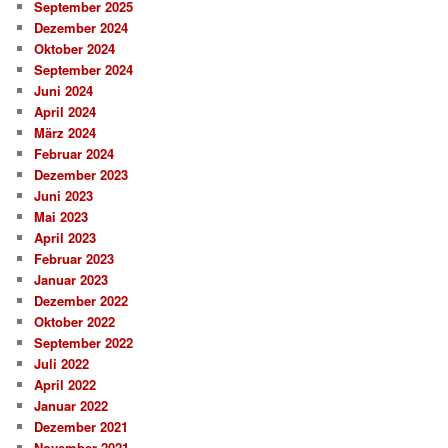
September 2025
Dezember 2024
Oktober 2024
September 2024
Juni 2024
April 2024
März 2024
Februar 2024
Dezember 2023
Juni 2023
Mai 2023
April 2023
Februar 2023
Januar 2023
Dezember 2022
Oktober 2022
September 2022
Juli 2022
April 2022
Januar 2022
Dezember 2021
November 2021