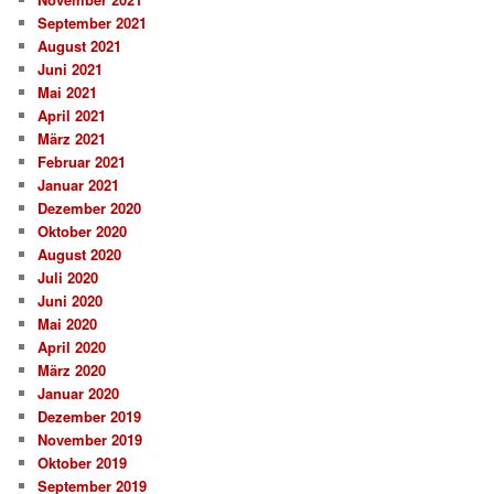
September 2021
August 2021
Juni 2021
Mai 2021
April 2021
März 2021
Februar 2021
Januar 2021
Dezember 2020
Oktober 2020
August 2020
Juli 2020
Juni 2020
Mai 2020
April 2020
März 2020
Januar 2020
Dezember 2019
November 2019
Oktober 2019
September 2019