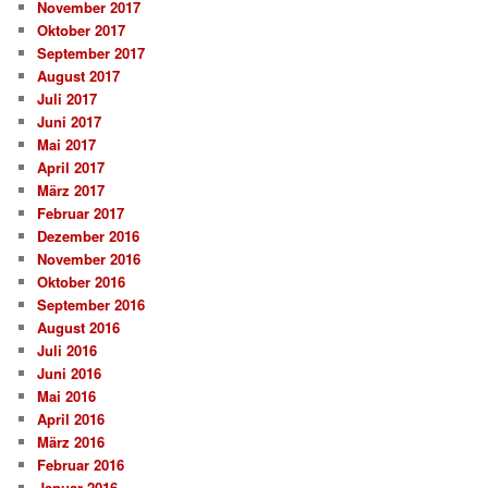
November 2017
Oktober 2017
September 2017
August 2017
Juli 2017
Juni 2017
Mai 2017
April 2017
März 2017
Februar 2017
Dezember 2016
November 2016
Oktober 2016
September 2016
August 2016
Juli 2016
Juni 2016
Mai 2016
April 2016
März 2016
Februar 2016
Januar 2016