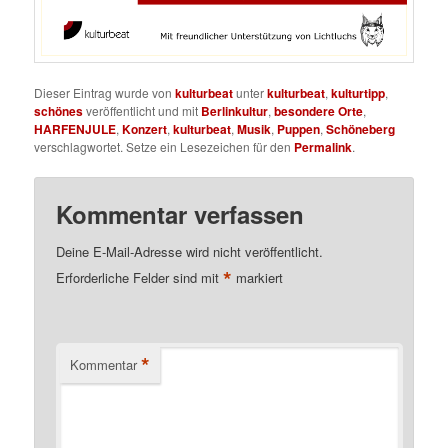
Dieser Eintrag wurde von
kulturbeat
unter
kulturbeat
,
kulturtipp
,
schönes
veröffentlicht und mit
Berlinkultur
,
besondere Orte
,
HARFENJULE
,
Konzert
,
kulturbeat
,
Musik
,
Puppen
,
Schöneberg
verschlagwortet. Setze ein Lesezeichen für den
Permalink
.
Kommentar verfassen
Deine E-Mail-Adresse wird nicht veröffentlicht.
*
Erforderliche Felder sind mit
markiert
*
Kommentar