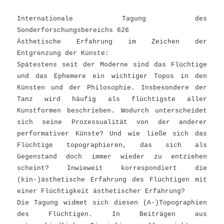
Internationale Tagung des
Sonderforschungsbereichs 626
Ästhetische Erfahrung im Zeichen der
Entgrenzung der Künste:
Spätestens seit der Moderne sind das Flüchtige
und das Ephemere ein wichtiger Topos in den
Künsten und der Philosophie. Insbesondere der
Tanz wird häufig als flüchtigste aller
Kunstformen beschrieben. Wodurch unterscheidet
sich seine Prozessualität von der anderer
performativer Künste? Und wie ließe sich das
Flüchtige topographieren, das sich als
Gegenstand doch immer wieder zu entziehen
scheint? Inwieweit korrespondiert die
(kin-)ästhetische Erfahrung des Flüchtigen mit
einer Flüchtigkeit ästhetischer Erfahrung?
Die Tagung widmet sich diesen (A-)Topographien
des Flüchtigen. In Beiträgen aus