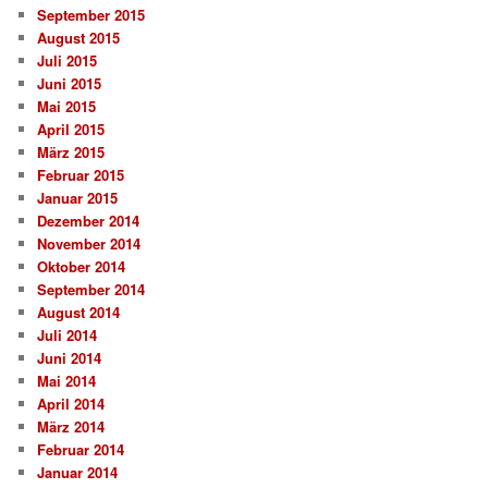
September 2015
August 2015
Juli 2015
Juni 2015
Mai 2015
April 2015
März 2015
Februar 2015
Januar 2015
Dezember 2014
November 2014
Oktober 2014
September 2014
August 2014
Juli 2014
Juni 2014
Mai 2014
April 2014
März 2014
Februar 2014
Januar 2014