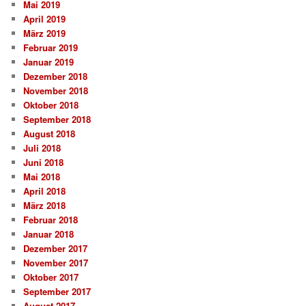
Mai 2019
April 2019
März 2019
Februar 2019
Januar 2019
Dezember 2018
November 2018
Oktober 2018
September 2018
August 2018
Juli 2018
Juni 2018
Mai 2018
April 2018
März 2018
Februar 2018
Januar 2018
Dezember 2017
November 2017
Oktober 2017
September 2017
August 2017