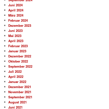
Juni 2024
April 2024
März 2024
Februar 2024
Dezember 2023
Juni 2023
Mai 2023
April 2023
Februar 2023
Januar 2023
Dezember 2022
Oktober 2022
September 2022
Juli 2022
April 2022
Januar 2022
Dezember 2021
November 2021
September 2021
August 2021
Juni 2021