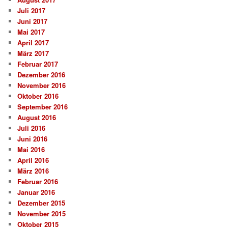
Juli 2017
Juni 2017
Mai 2017
April 2017
März 2017
Februar 2017
Dezember 2016
November 2016
Oktober 2016
September 2016
August 2016
Juli 2016
Juni 2016
Mai 2016
April 2016
März 2016
Februar 2016
Januar 2016
Dezember 2015
November 2015
Oktober 2015