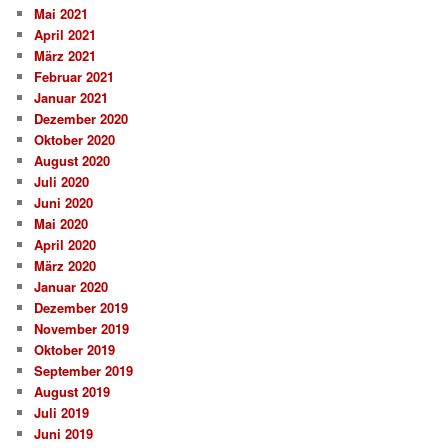
Mai 2021
April 2021
März 2021
Februar 2021
Januar 2021
Dezember 2020
Oktober 2020
August 2020
Juli 2020
Juni 2020
Mai 2020
April 2020
März 2020
Januar 2020
Dezember 2019
November 2019
Oktober 2019
September 2019
August 2019
Juli 2019
Juni 2019