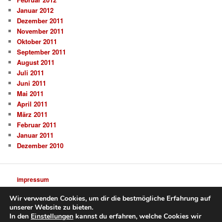
Januar 2012
Dezember 2011
November 2011
Oktober 2011
September 2011
August 2011
Juli 2011
Juni 2011
Mai 2011
April 2011
März 2011
Februar 2011
Januar 2011
Dezember 2010
impressum
Wir verwenden Cookies, um dir die bestmögliche Erfahrung auf
unserer Website zu bieten.
In den
Einstellungen
kannst du erfahren, welche Cookies wir