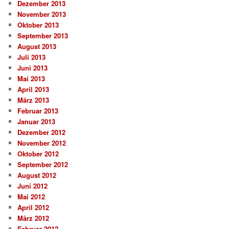
Dezember 2013
November 2013
Oktober 2013
September 2013
August 2013
Juli 2013
Juni 2013
Mai 2013
April 2013
März 2013
Februar 2013
Januar 2013
Dezember 2012
November 2012
Oktober 2012
September 2012
August 2012
Juni 2012
Mai 2012
April 2012
März 2012
Februar 2012