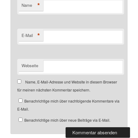
*
Name
*
E-Mail
Webseite
Name, E-Mail-Adresse und Website in diesem Browser
für meinen nächsten Kommentar speichern.
Benachrichtige mich über nachfolgende Kommentare via
E-Mail.
Benachrichtige mich über neue Beiträge via E-Mail.