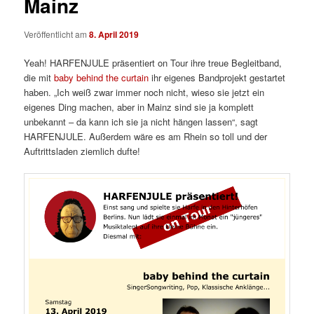
Mainz
Veröffentlicht am
8. April 2019
Yeah! HARFENJULE präsentiert on Tour ihre treue Begleitband,
die mit
baby behind the curtain
ihr eigenes Bandprojekt gestartet
haben. „Ich weiß zwar immer noch nicht, wieso sie jetzt ein
eigenes Ding machen, aber in Mainz sind sie ja komplett
unbekannt – da kann ich sie ja nicht hängen lassen“, sagt
HARFENJULE. Außerdem wäre es am Rhein so toll und der
Auftrittsladen ziemlich dufte!