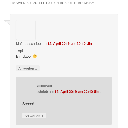
2 KOMMENTARE ZU „
TIPP FÜR DEN 13. APRIL 2019 // MAINZ
“
Mafalda
schrieb
am
12. April 2019 um 20:10 Uhr
:
Top!
Bin dabei
↓
Antworten
kulturbeat
schrieb
am
12. April 2019 um 22:40 Uhr
:
Schön!
↓
Antworten