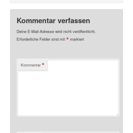
Kommentar verfassen
Deine E-Mail-Adresse wird nicht veröffentlicht.
*
Erforderliche Felder sind mit
markiert
*
Kommentar