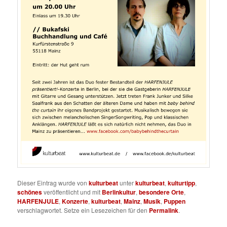
Dieser Eintrag wurde von
kulturbeat
unter
kulturbeat
,
kulturtipp
,
schönes
veröffentlicht und mit
Berlinkultur
,
besondere Orte
,
HARFENJULE
,
Konzerte
,
kulturbeat
,
Mainz
,
Musik
,
Puppen
verschlagwortet. Setze ein Lesezeichen für den
Permalink
.