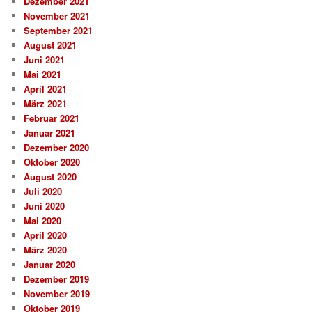
Dezember 2021
November 2021
September 2021
August 2021
Juni 2021
Mai 2021
April 2021
März 2021
Februar 2021
Januar 2021
Dezember 2020
Oktober 2020
August 2020
Juli 2020
Juni 2020
Mai 2020
April 2020
März 2020
Januar 2020
Dezember 2019
November 2019
Oktober 2019