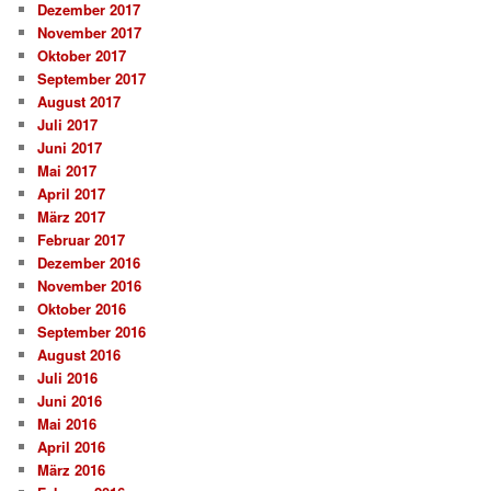
Dezember 2017
November 2017
Oktober 2017
September 2017
August 2017
Juli 2017
Juni 2017
Mai 2017
April 2017
März 2017
Februar 2017
Dezember 2016
November 2016
Oktober 2016
September 2016
August 2016
Juli 2016
Juni 2016
Mai 2016
April 2016
März 2016