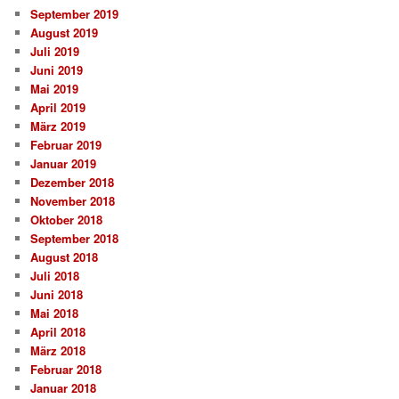
September 2019
August 2019
Juli 2019
Juni 2019
Mai 2019
April 2019
März 2019
Februar 2019
Januar 2019
Dezember 2018
November 2018
Oktober 2018
September 2018
August 2018
Juli 2018
Juni 2018
Mai 2018
April 2018
März 2018
Februar 2018
Januar 2018