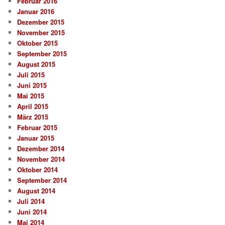
Februar 2016
Januar 2016
Dezember 2015
November 2015
Oktober 2015
September 2015
August 2015
Juli 2015
Juni 2015
Mai 2015
April 2015
März 2015
Februar 2015
Januar 2015
Dezember 2014
November 2014
Oktober 2014
September 2014
August 2014
Juli 2014
Juni 2014
Mai 2014