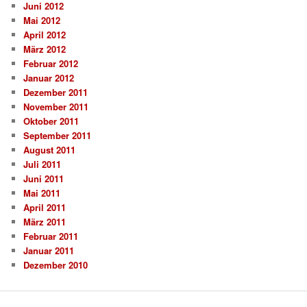
Juni 2012
Mai 2012
April 2012
März 2012
Februar 2012
Januar 2012
Dezember 2011
November 2011
Oktober 2011
September 2011
August 2011
Juli 2011
Juni 2011
Mai 2011
April 2011
März 2011
Februar 2011
Januar 2011
Dezember 2010