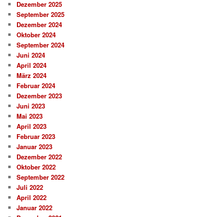
Dezember 2025
September 2025
Dezember 2024
Oktober 2024
September 2024
Juni 2024
April 2024
März 2024
Februar 2024
Dezember 2023
Juni 2023
Mai 2023
April 2023
Februar 2023
Januar 2023
Dezember 2022
Oktober 2022
September 2022
Juli 2022
April 2022
Januar 2022