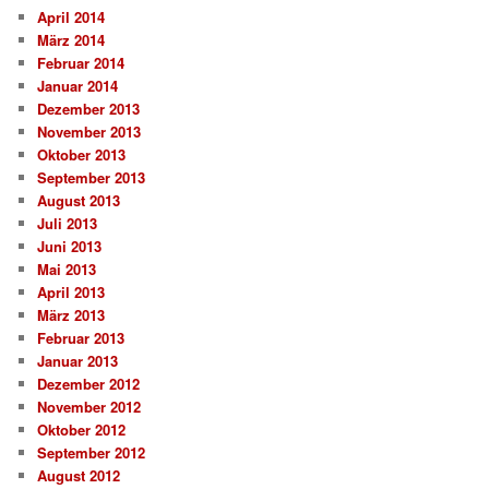
April 2014
März 2014
Februar 2014
Januar 2014
Dezember 2013
November 2013
Oktober 2013
September 2013
August 2013
Juli 2013
Juni 2013
Mai 2013
April 2013
März 2013
Februar 2013
Januar 2013
Dezember 2012
November 2012
Oktober 2012
September 2012
August 2012