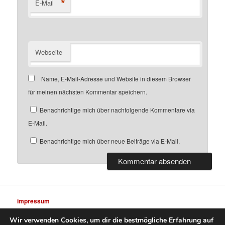
*
E-Mail
Webseite
Name, E-Mail-Adresse und Website in diesem Browser
für meinen nächsten Kommentar speichern.
Benachrichtige mich über nachfolgende Kommentare via
E-Mail.
Benachrichtige mich über neue Beiträge via E-Mail.
impressum
Wir verwenden Cookies, um dir die bestmögliche Erfahrung auf