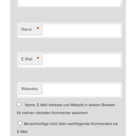
*
Name
*
E-Mail
Webseite
Name, E-Mail-Adresse und Website in diesem Browser
für meinen nächsten Kommentar speichern.
Benachrichtige mich über nachfolgende Kommentare via
E-Mail.