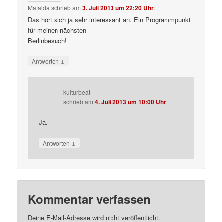
Mafalda
schrieb
am
3. Juli 2013 um 22:20 Uhr
:
Das hört sich ja sehr interessant an. Ein Programmpunkt
für meinen nächsten
Berlinbesuch!
↓
Antworten
kulturbeat
schrieb
am
4. Juli 2013 um 10:00 Uhr
:
Ja.
↓
Antworten
Kommentar verfassen
Deine E-Mail-Adresse wird nicht veröffentlicht.