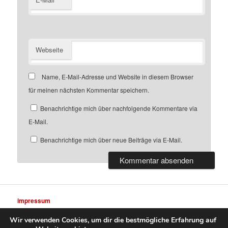
Webseite
Name, E-Mail-Adresse und Website in diesem Browser
für meinen nächsten Kommentar speichern.
Benachrichtige mich über nachfolgende Kommentare via
E-Mail.
Benachrichtige mich über neue Beiträge via E-Mail.
impressum
Wir verwenden Cookies, um dir die bestmögliche Erfahrung auf