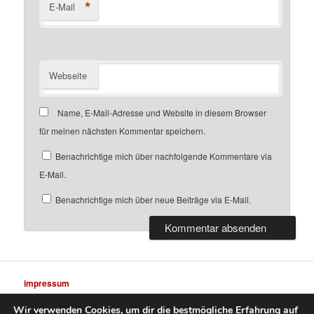
*
E-Mail
Webseite
Name, E-Mail-Adresse und Website in diesem Browser
für meinen nächsten Kommentar speichern.
Benachrichtige mich über nachfolgende Kommentare via
E-Mail.
Benachrichtige mich über neue Beiträge via E-Mail.
impressum
Wir verwenden Cookies, um dir die bestmögliche Erfahrung auf