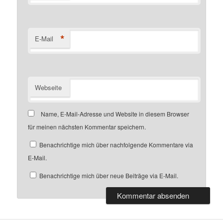
*
E-Mail
Webseite
Name, E-Mail-Adresse und Website in diesem Browser
für meinen nächsten Kommentar speichern.
Benachrichtige mich über nachfolgende Kommentare via
E-Mail.
Benachrichtige mich über neue Beiträge via E-Mail.