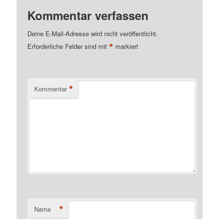
Kommentar verfassen
Deine E-Mail-Adresse wird nicht veröffentlicht.
*
Erforderliche Felder sind mit
markiert
*
Kommentar
*
Name