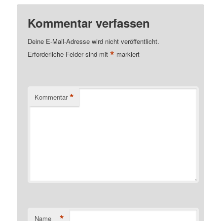
Kommentar verfassen
Deine E-Mail-Adresse wird nicht veröffentlicht.
*
Erforderliche Felder sind mit
markiert
*
Kommentar
*
Name