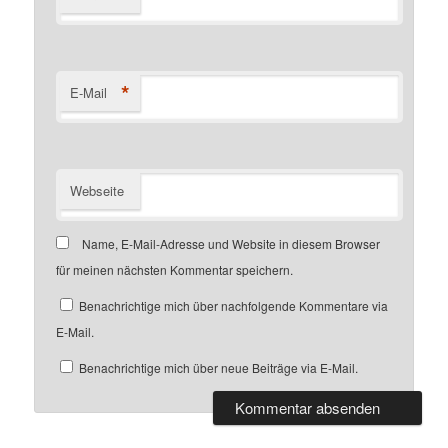
*
E-Mail
Webseite
Name, E-Mail-Adresse und Website in diesem Browser
für meinen nächsten Kommentar speichern.
Benachrichtige mich über nachfolgende Kommentare via
E-Mail.
Benachrichtige mich über neue Beiträge via E-Mail.