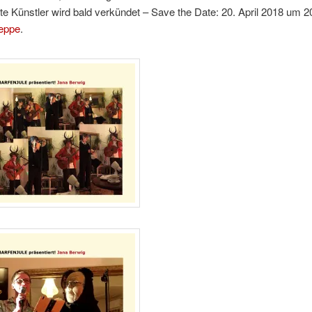
e Künstler wird bald verkündet – Save the Date: 20. April 2018 um 2
eppe
.