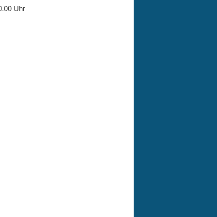
0.00 Uhr