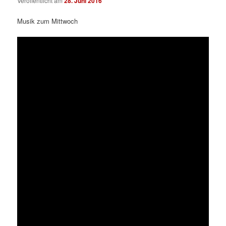
Veröffentlicht am
28. Juni 2016
Musik zum Mittwoch