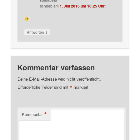
schrieb
am
1. Juli 2016 um 10:25 Uhr
:
↓
Antworten
Kommentar verfassen
Deine E-Mail-Adresse wird nicht veröffentlicht.
*
Erforderliche Felder sind mit
markiert
*
Kommentar