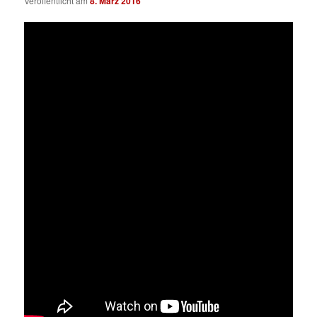
Veröffentlicht am
8. März 2016