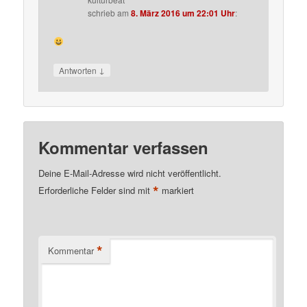
schrieb
am
8. März 2016 um 22:01 Uhr
:
↓
Antworten
Kommentar verfassen
Deine E-Mail-Adresse wird nicht veröffentlicht.
*
Erforderliche Felder sind mit
markiert
*
Kommentar