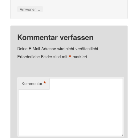
↓
Antworten
Kommentar verfassen
Deine E-Mail-Adresse wird nicht veröffentlicht.
*
Erforderliche Felder sind mit
markiert
*
Kommentar