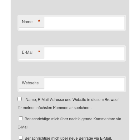
*
Name
*
E-Mail
Webseite
Name, E-Mail-Adresse und Website in diesem Browser
für meinen nächsten Kommentar speichern.
Benachrichtige mich über nachfolgende Kommentare via
E-Mail.
Benachrichtige mich über neue Beiträge via E-Mail.