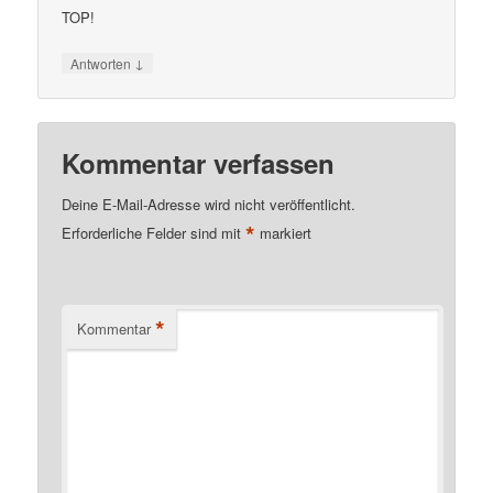
TOP!
↓
Antworten
Kommentar verfassen
Deine E-Mail-Adresse wird nicht veröffentlicht.
*
Erforderliche Felder sind mit
markiert
*
Kommentar