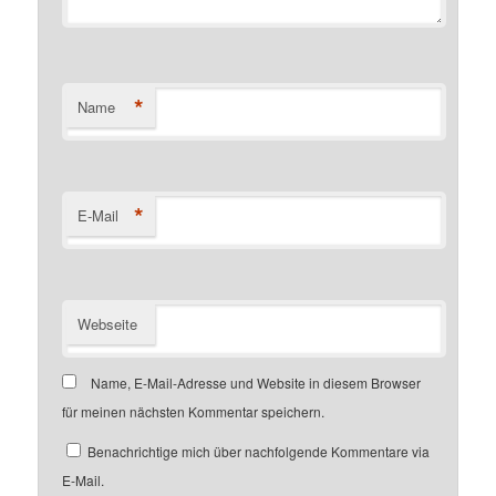
*
Name
*
E-Mail
Webseite
Name, E-Mail-Adresse und Website in diesem Browser
für meinen nächsten Kommentar speichern.
Benachrichtige mich über nachfolgende Kommentare via
E-Mail.