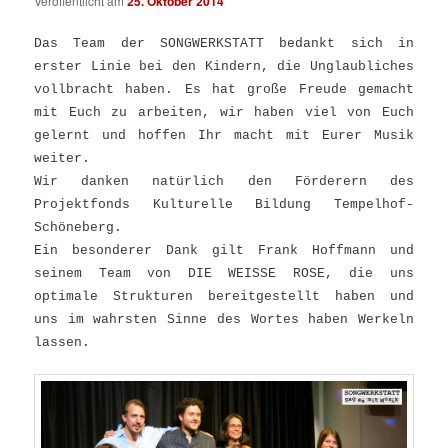
Veröffentlicht am
25. Oktober 2014
Das Team der SONGWERKSTATT bedankt sich in
erster Linie bei den Kindern, die Unglaubliches
vollbracht haben. Es hat große Freude gemacht
mit Euch zu arbeiten, wir haben viel von Euch
gelernt und hoffen Ihr macht mit Eurer Musik
weiter.
Wir danken natürlich den Förderern des
Projektfonds Kulturelle Bildung Tempelhof-
Schöneberg.
Ein besonderer Dank gilt Frank Hoffmann und
seinem Team von DIE WEISSE ROSE, die uns
optimale Strukturen bereitgestellt haben und
uns im wahrsten Sinne des Wortes haben Werkeln
lassen.