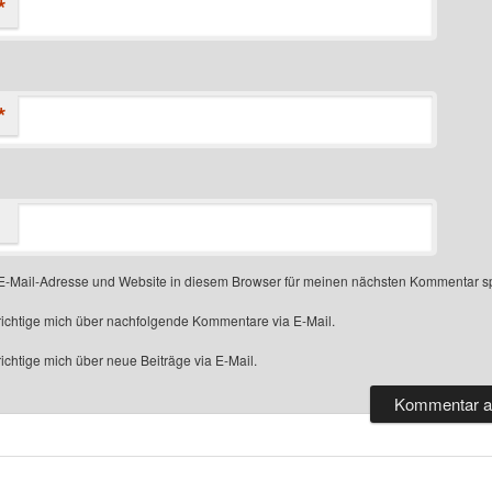
*
*
-Mail-Adresse und Website in diesem Browser für meinen nächsten Kommentar s
ichtige mich über nachfolgende Kommentare via E-Mail.
chtige mich über neue Beiträge via E-Mail.