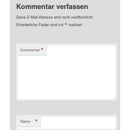
Kommentar verfassen
Deine E-Mail-Adresse wird nicht veröffentlicht.
*
Erforderliche Felder sind mit
markiert
*
Kommentar
*
Name