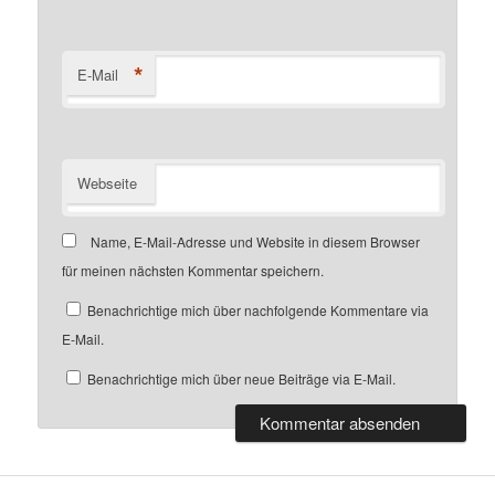
*
E-Mail
Webseite
Name, E-Mail-Adresse und Website in diesem Browser
für meinen nächsten Kommentar speichern.
Benachrichtige mich über nachfolgende Kommentare via
E-Mail.
Benachrichtige mich über neue Beiträge via E-Mail.