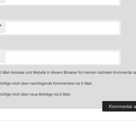
*
-Mail-Adresse und Website in diesem Browser für meinen nächsten Kommentar s
ichtige mich über nachfolgende Kommentare via E-Mail.
chtige mich über neue Beiträge via E-Mail.