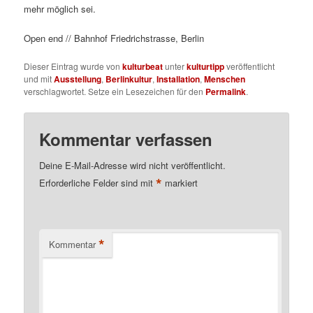
mehr möglich sei.
Open end // Bahnhof Friedrichstrasse, Berlin
Dieser Eintrag wurde von
kulturbeat
unter
kulturtipp
veröffentlicht
und mit
Ausstellung
,
Berlinkultur
,
Installation
,
Menschen
verschlagwortet. Setze ein Lesezeichen für den
Permalink
.
Kommentar verfassen
Deine E-Mail-Adresse wird nicht veröffentlicht.
*
Erforderliche Felder sind mit
markiert
*
Kommentar