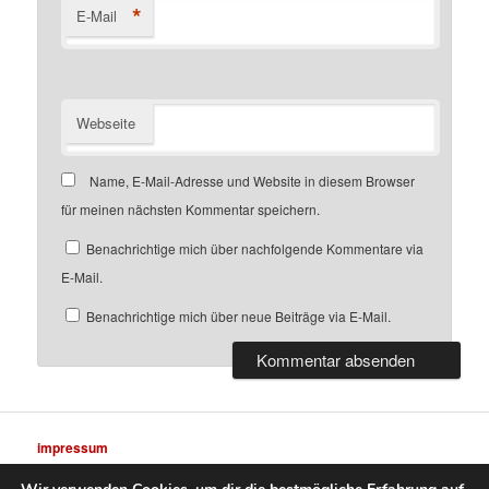
*
E-Mail
Webseite
Name, E-Mail-Adresse und Website in diesem Browser
für meinen nächsten Kommentar speichern.
Benachrichtige mich über nachfolgende Kommentare via
E-Mail.
Benachrichtige mich über neue Beiträge via E-Mail.
impressum