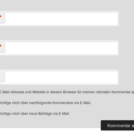
*
*
-Mail-Adresse und Website in diesem Browser für meinen nächsten Kommentar s
ichtige mich über nachfolgende Kommentare via E-Mail.
chtige mich über neue Beiträge via E-Mail.