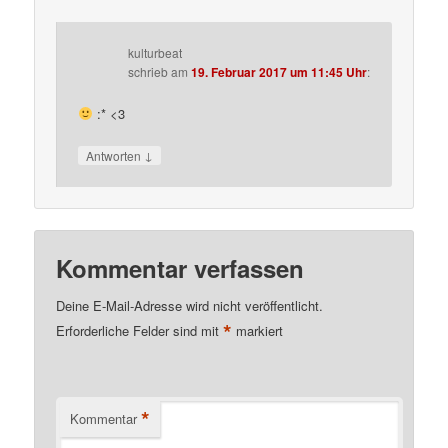
kulturbeat
schrieb
am
19. Februar 2017 um 11:45 Uhr
:
:* <3
↓
Antworten
Kommentar verfassen
Deine E-Mail-Adresse wird nicht veröffentlicht.
*
Erforderliche Felder sind mit
markiert
*
Kommentar