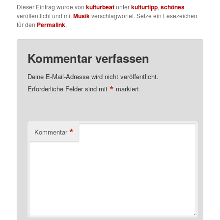
Dieser Eintrag wurde von
kulturbeat
unter
kulturtipp
,
schönes
veröffentlicht und mit
Musik
verschlagwortet. Setze ein Lesezeichen
für den
Permalink
.
Kommentar verfassen
Deine E-Mail-Adresse wird nicht veröffentlicht.
*
Erforderliche Felder sind mit
markiert
*
Kommentar