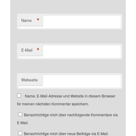
*
Name
*
E-Mail
Webseite
Name, E-Mail-Adresse und Website in diesem Browser
für meinen nächsten Kommentar speichern.
Benachrichtige mich über nachfolgende Kommentare via
E-Mail.
Benachrichtige mich über neue Beiträge via E-Mail.