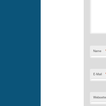
Name
E-Mail
Webseite