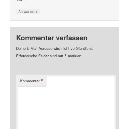
↓
Antworten
Kommentar verfassen
Deine E-Mail-Adresse wird nicht veröffentlicht.
*
Erforderliche Felder sind mit
markiert
*
Kommentar