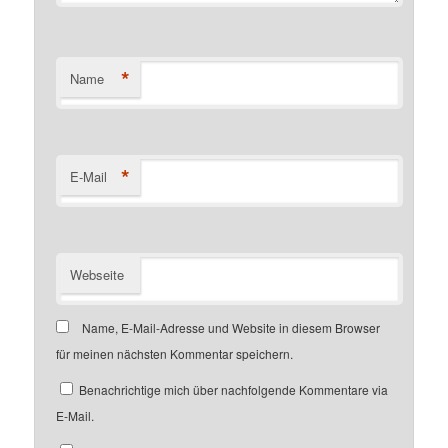
*
Name
*
E-Mail
Webseite
Name, E-Mail-Adresse und Website in diesem Browser
für meinen nächsten Kommentar speichern.
Benachrichtige mich über nachfolgende Kommentare via
E-Mail.