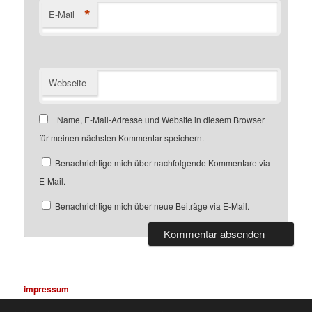
*
E-Mail
Webseite
Name, E-Mail-Adresse und Website in diesem Browser
für meinen nächsten Kommentar speichern.
Benachrichtige mich über nachfolgende Kommentare via
E-Mail.
Benachrichtige mich über neue Beiträge via E-Mail.
impressum