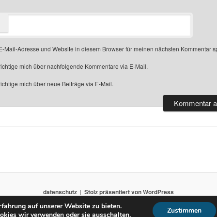
-Mail-Adresse und Website in diesem Browser für meinen nächsten Kommentar s
ichtige mich über nachfolgende Kommentare via E-Mail.
chtige mich über neue Beiträge via E-Mail.
datenschutz
Stolz präsentiert von WordPress
fahrung auf unserer Website zu bieten.
Zustimmen
okies wir verwenden oder sie ausschalten.