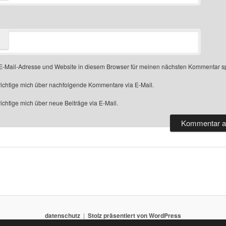
-Mail-Adresse und Website in diesem Browser für meinen nächsten Kommentar s
ichtige mich über nachfolgende Kommentare via E-Mail.
chtige mich über neue Beiträge via E-Mail.
datenschutz
Stolz präsentiert von WordPress