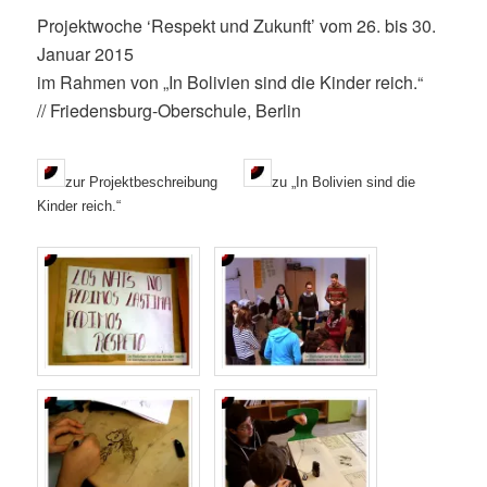
Projektwoche ‘Respekt und Zukunft’ vom 26. bis 30.
Januar 2015
im Rahmen von „In Bolivien sind die Kinder reich.“
// Friedensburg-Oberschule, Berlin
zur Projektbeschreibung
zu „In Bolivien sind die
Kinder reich.“