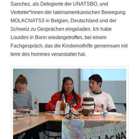
Sanchez, als Delegierte der UNATSBO, und
Vertreter*innen der lateinamerikanischen Bewegung
MOLACNATS3 in Belgien, Deutschland und der
Schweiz zu Gesprächen eingeladen. Ich habe
Lourdes in Bonn wiedergetroffen, bei einem
Fachgespräch, das die Kindernothilfe gemeinsam mit
terre des hommes veranstaltet hat.