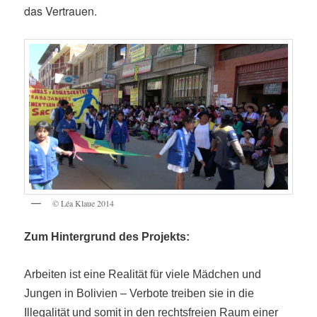
das Vertrauen.
© Léa Klaue 2014
Zum Hintergrund des Projekts:
Arbeiten ist eine Realität für viele Mädchen und
Jungen in Bolivien – Verbote treiben sie in die
Illegalität und somit in den rechtsfreien Raum einer