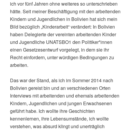
ich vor fünf Jahren ohne weiteres so unterschrieben
hätte. Seit meiner Beschäftigung mit den arbeitenden
Kindern und Jugendlichen in Bolivien hat sich mein
Bild bezüglich „Kinderarbeit“ verändert: In Bolivien
haben Delegierte der vereinten arbeitenden Kinder
und Jugendliche UNATSBO1 den Politiker*innen
einen Gesetzesentwurf vorgelegt, in dem sie ihr
Recht einfordern, unter würdigen Bedingungen zu
arbeiten.
Das war der Stand, als ich im Sommer 2014 nach
Bolivien gereist bin und an verschiedenen Orten
Interviews mit arbeitenden und ehemals arbeitenden
Kindern, Jugendlichen und jungen Erwachsenen
geführt habe. Ich wollte ihre Geschichten
kennenlernen, ihre Lebensumstände, ich wollte
verstehen, was absurd klingt und unerträglich