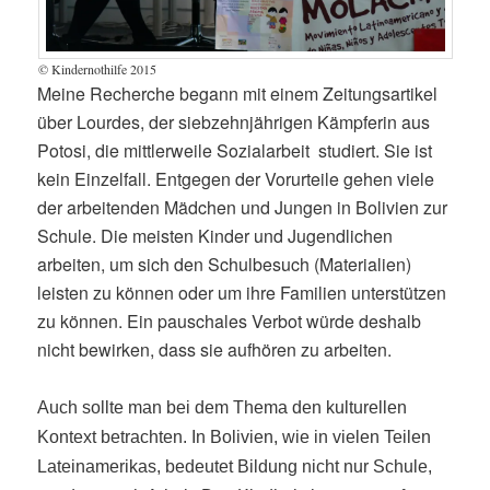
© Kindernothilfe 2015
Meine Recherche begann mit einem Zeitungsartikel
über Lourdes, der siebzehnjährigen Kämpferin aus
Potosi, die mittlerweile Sozialarbeit studiert. Sie ist
kein Einzelfall. Entgegen der Vorurteile gehen viele
der arbeitenden Mädchen und Jungen in Bolivien zur
Schule. Die meisten Kinder und Jugendlichen
arbeiten, um sich den Schulbesuch (Materialien)
leisten zu können oder um ihre Familien unterstützen
zu können. Ein pauschales Verbot würde deshalb
nicht bewirken, dass sie aufhören zu arbeiten.
Auch sollte man bei dem Thema den kulturellen
Kontext betrachten. In Bolivien, wie in vielen Teilen
Lateinamerikas, bedeutet Bildung nicht nur Schule,