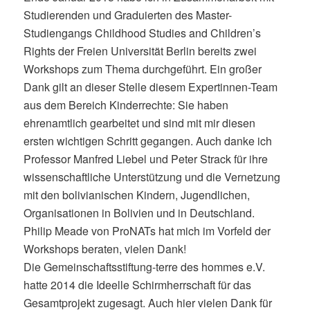
Studierenden und Graduierten des Master-
Studiengangs Childhood Studies and Children’s
Rights der Freien Universität Berlin bereits zwei
Workshops zum Thema durchgeführt. Ein großer
Dank gilt an dieser Stelle diesem Expertinnen-Team
aus dem Bereich Kinderrechte: Sie haben
ehrenamtlich gearbeitet und sind mit mir diesen
ersten wichtigen Schritt gegangen. Auch danke ich
Professor Manfred Liebel und Peter Strack für ihre
wissenschaftliche Unterstützung und die Vernetzung
mit den bolivianischen Kindern, Jugendlichen,
Organisationen in Bolivien und in Deutschland.
Philip Meade von ProNATs hat mich im Vorfeld der
Workshops beraten, vielen Dank!
Die Gemeinschaftsstiftung-terre des hommes e.V.
hatte 2014 die Ideelle Schirmherrschaft für das
Gesamtprojekt zugesagt. Auch hier vielen Dank für