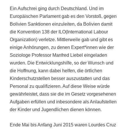
Ein Aufschrei ging durch Deutschland. Und im
Europäischen Parlament gab es den Vorstoß, gegen
Bolivien Sanktionen einzuleiten, da Bolivien damit
die Konvention 138 der ILO(International Labour
Organization) verletze. Mittlerweile gab und gibt es
einige Anhörungen, zu denen Expert*innen wie der
Soziologe Professor Manfred Liebel eingeladen
wurden. Die Entwicklungshilfe, so der Wunsch und
die Hoffnung, kann dabei helfen, die örtlichen
Kinderschutzstellen besser auszustatten und das
Personal zu qualifizieren. Auf diese Weise würde
gewährleistet, dass sie die im Gesetz vorgesehenen
Aufgaben erfüllen und inbesondere als Anlaufstellen
der Kinder und Jugendlichen dienen können.
Ende Mai bis Anfang Juni 2015 waren Lourdes Cruz