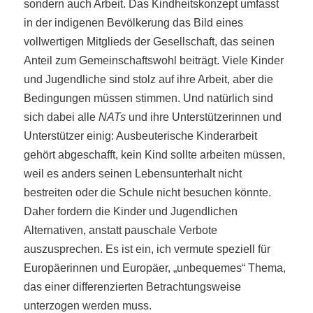
sondern auch Arbeit. Das Kindheitskonzept umfasst
in der indigenen Bevölkerung das Bild eines
vollwertigen Mitglieds der Gesellschaft, das seinen
Anteil zum Gemeinschaftswohl beiträgt. Viele Kinder
und Jugendliche sind stolz auf ihre Arbeit, aber die
Bedingungen müssen stimmen. Und natürlich sind
sich dabei alle
NATs
und ihre Unterstützerinnen und
Unterstützer einig: Ausbeuterische Kinderarbeit
gehört abgeschafft, kein Kind sollte arbeiten müssen,
weil es anders seinen Lebensunterhalt nicht
bestreiten oder die Schule nicht besuchen könnte.
Daher fordern die Kinder und Jugendlichen
Alternativen, anstatt pauschale Verbote
auszusprechen. Es ist ein, ich vermute speziell für
Europäerinnen und Europäer, „unbequemes“ Thema,
das einer differenzierten Betrachtungsweise
unterzogen werden muss.