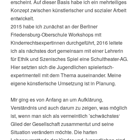
erscheint. Auf dieser Basis habe ich ein mehrteiliges
Konzept zwischen künstlerischer und sozialer Arbeit
entwickelt.
2015 habe ich zunächst an der Berliner
Friedensburg-Oberschule Workshops mit
Kinderrechtsexpertinnen durchgeführt, 2016 leitete
ich als nächstes dort gemeinsam mit einer Lehrerin
für Ethik und Szenisches Spiel eine Schultheater-AG.
Hier setzten sich die Jugendlichen spielerisch-
experimentell mit dem Thema auseinander. Meine
eigene künstlerische Umsetzung ist in Planung.
Mir ging es von Anfang an um Aufklärung,
Verständnis und auch darum zu zeigen, was möglich
ist, wenn man sich als vermeintlich ’schwächstes‘
Glied der Gesellschaft zusammentut und seine
Situation verändern möchte. Die harten