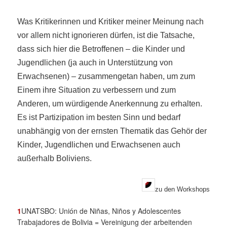
Was Kritikerinnen und Kritiker meiner Meinung nach
vor allem nicht ignorieren dürfen, ist die Tatsache,
dass sich hier die Betroffenen – die Kinder und
Jugendlichen (ja auch in Unterstützung von
Erwachsenen) – zusammengetan haben, um zum
Einem ihre Situation zu verbessern und zum
Anderen, um würdigende Anerkennung zu erhalten.
Es ist Partizipation im besten Sinn und bedarf
unabhängig von der ernsten Thematik das Gehör der
Kinder, Jugendlichen und Erwachsenen auch
außerhalb Boliviens.
zu den Workshops
1
UNATSBO: Unión de Niñas, Niños y Adolescentes
Trabajadores de Bolivia = Vereinigung der arbeitenden