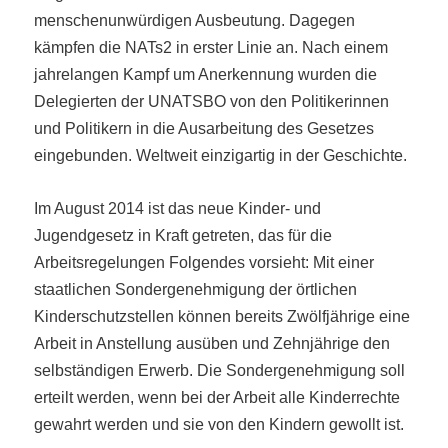
menschenunwürdigen Ausbeutung. Dagegen
kämpfen die NATs2 in erster Linie an. Nach einem
jahrelangen Kampf um Anerkennung wurden die
Delegierten der UNATSBO von den Politikerinnen
und Politikern in die Ausarbeitung des Gesetzes
eingebunden. Weltweit einzigartig in der Geschichte.
Im August 2014 ist das neue Kinder- und
Jugendgesetz in Kraft getreten, das für die
Arbeitsregelungen Folgendes vorsieht: Mit einer
staatlichen Sondergenehmigung der örtlichen
Kinderschutzstellen können bereits Zwölfjährige eine
Arbeit in Anstellung ausüben und Zehnjährige den
selbständigen Erwerb. Die Sondergenehmigung soll
erteilt werden, wenn bei der Arbeit alle Kinderrechte
gewahrt werden und sie von den Kindern gewollt ist.