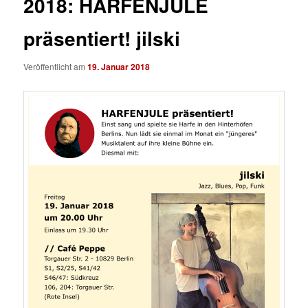
2018: HARFENJULE
präsentiert! jilski
Veröffentlicht am
19. Januar 2018