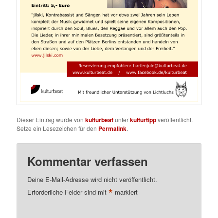
Dieser Eintrag wurde von
kulturbeat
unter
kulturtipp
veröffentlicht.
Setze ein Lesezeichen für den
Permalink
.
Kommentar verfassen
Deine E-Mail-Adresse wird nicht veröffentlicht.
*
Erforderliche Felder sind mit
markiert