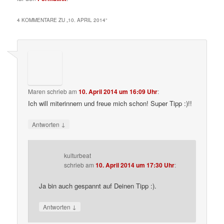
4 KOMMENTARE ZU „
10. APRIL 2014
“
Maren
schrieb
am
10. April 2014 um 16:09 Uhr
:
Ich will miterinnern und freue mich schon! Super Tipp :)!!
↓
Antworten
kulturbeat
schrieb
am
10. April 2014 um 17:30 Uhr
:
Ja bin auch gespannt auf Deinen Tipp :).
↓
Antworten