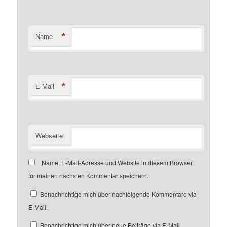
*
Name
*
E-Mail
Webseite
Name, E-Mail-Adresse und Website in diesem Browser
für meinen nächsten Kommentar speichern.
Benachrichtige mich über nachfolgende Kommentare via
E-Mail.
Benachrichtige mich über neue Beiträge via E-Mail.