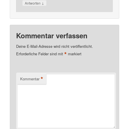
↓
Antworten
Kommentar verfassen
Deine E-Mail-Adresse wird nicht veröffentlicht.
*
Erforderliche Felder sind mit
markiert
*
Kommentar