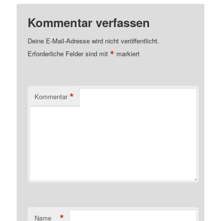
Kommentar verfassen
Deine E-Mail-Adresse wird nicht veröffentlicht.
*
Erforderliche Felder sind mit
markiert
*
Kommentar
*
Name