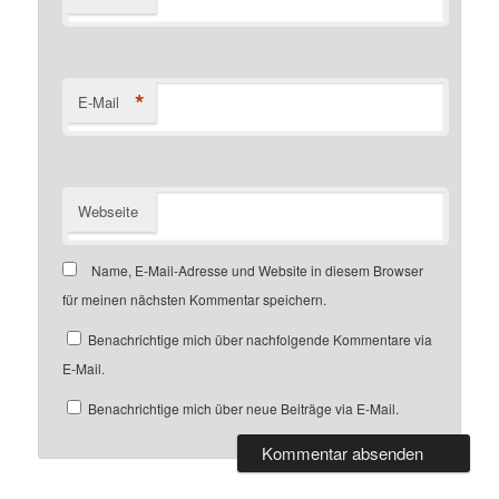
*
E-Mail
Webseite
Name, E-Mail-Adresse und Website in diesem Browser
für meinen nächsten Kommentar speichern.
Benachrichtige mich über nachfolgende Kommentare via
E-Mail.
Benachrichtige mich über neue Beiträge via E-Mail.