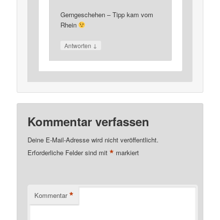
Gerngeschehen – Tipp kam vom
Rhein
↓
Antworten
Kommentar verfassen
Deine E-Mail-Adresse wird nicht veröffentlicht.
*
Erforderliche Felder sind mit
markiert
*
Kommentar