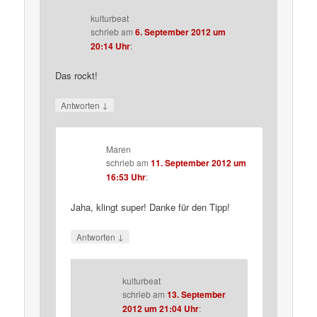
kulturbeat
schrieb
am
6. September 2012 um
20:14 Uhr
:
Das rockt!
↓
Antworten
Maren
schrieb
am
11. September 2012 um
16:53 Uhr
:
Jaha, klingt super! Danke für den Tipp!
↓
Antworten
kulturbeat
schrieb
am
13. September
2012 um 21:04 Uhr
: