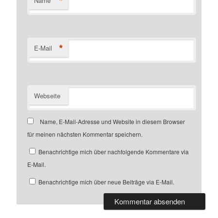
*
Name
*
E-Mail
Webseite
Name, E-Mail-Adresse und Website in diesem Browser
für meinen nächsten Kommentar speichern.
Benachrichtige mich über nachfolgende Kommentare via
E-Mail.
Benachrichtige mich über neue Beiträge via E-Mail.