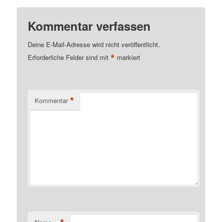
Kommentar verfassen
Deine E-Mail-Adresse wird nicht veröffentlicht.
*
Erforderliche Felder sind mit
markiert
*
Kommentar