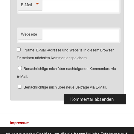
*
E-Mail
Webseite
Name, E-Mail-Adresse und Website in diesem Browser
für meinen nächsten Kommentar speichern.
Benachrichtige mich über nachfolgende Kommentare via
E-Mail.
Benachrichtige mich über neue Beiträge via E-Mail.
impressum